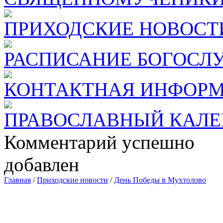
ПРИХОДСКИЕ НОВОСТ
РАСПИСАНИЕ БОГОСЛ
КОНТАКТНАЯ ИНФОР
ПРАВОСЛАВНЫЙ КАЛЕ
Комментарий успешно
добавлен
Главная
/
Приходские новости
/
День Победы в Мухтолово