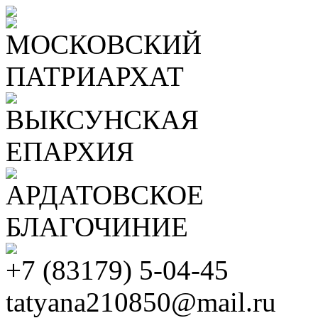
МОСКОВСКИЙ
ПАТРИАРХАТ
ВЫКСУНСКАЯ
ЕПАРХИЯ
АРДАТОВСКОЕ
БЛАГОЧИНИЕ
+7 (83179) 5-04-45
tatyana210850@mail.ru