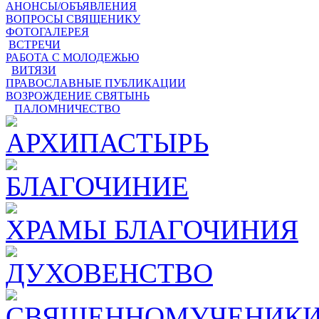
АНОНСЫ/ОБЪЯВЛЕНИЯ
ВОПРОСЫ СВЯЩЕНИКУ
ФОТОГАЛЕРЕЯ
ВСТРЕЧИ
РАБОТА С МОЛОДЕЖЬЮ
ВИТЯЗИ
ПРАВОСЛАВНЫЕ ПУБЛИКАЦИИ
ВОЗРОЖДЕНИЕ СВЯТЫНЬ
ПАЛОМНИЧЕСТВО
АРХИПАСТЫРЬ
БЛАГОЧИНИЕ
ХРАМЫ БЛАГОЧИНИЯ
ДУХОВЕНСТВО
СВЯЩЕННОМУЧЕНИКИ