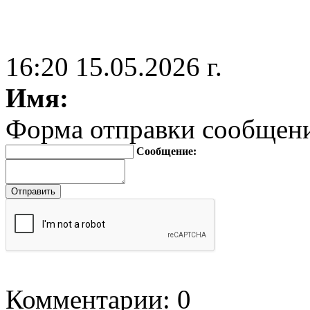
16:20 15.05.2026 г.
Имя:
Форма отправки сообщен
Сообщение:
Комментарии: 0