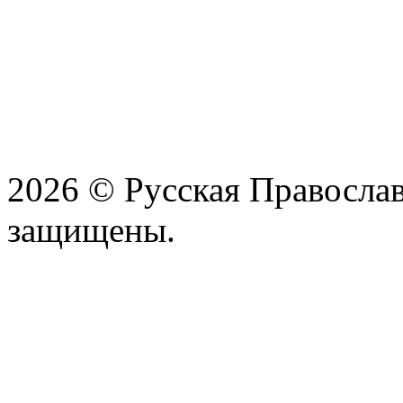
2026 © Русская Православ
защищены.