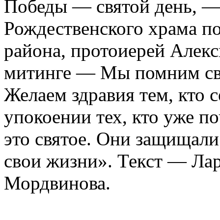
Победы — святой день, — 
Рождественского храма п
района, протоиерей Алек
митинге — Мы помним св
Желаем здравия тем, кто с
упокоении тех, кто уже п
это святое. Они защищали
свои жизни». Текст — Лар
Мордвинова.