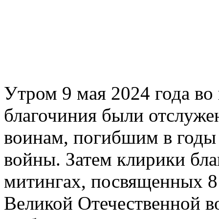
Утром 9 мая 2024 года во
благочиния были отслуж
воинам, погибшим в годы
войны. Затем клирики бла
митингах, посвященных 8
Великой Отечественной во