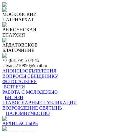
МОСКОВСКИЙ
ПАТРИАРХАТ
ВЫКСУНСКАЯ
ЕПАРХИЯ
АРДАТОВСКОЕ
БЛАГОЧИНИЕ
+7 (83179) 5-04-45
tatyana210850@mail.ru
АНОНСЫ/ОБЪЯВЛЕНИЯ
ВОПРОСЫ СВЯЩЕНИКУ
ФОТОГАЛЕРЕЯ
ВСТРЕЧИ
РАБОТА С МОЛОДЕЖЬЮ
ВИТЯЗИ
ПРАВОСЛАВНЫЕ ПУБЛИКАЦИИ
ВОЗРОЖДЕНИЕ СВЯТЫНЬ
ПАЛОМНИЧЕСТВО
АРХИПАСТЫРЬ