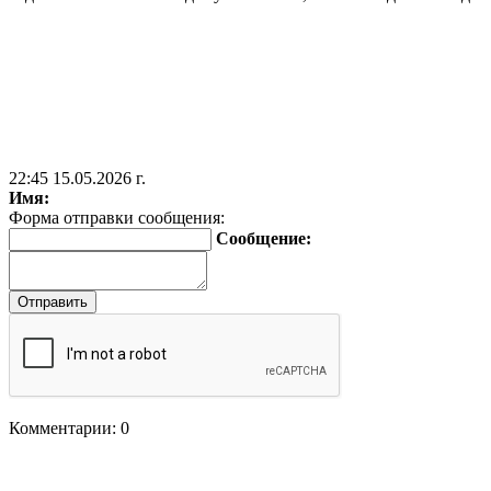
22:45 15.05.2026 г.
Имя:
Форма отправки сообщения:
Сообщение:
Комментарии: 0