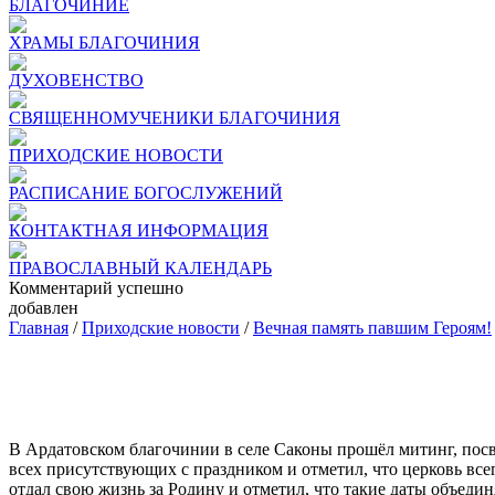
БЛАГОЧИНИЕ
ХРАМЫ БЛАГОЧИНИЯ
ДУХОВЕНСТВО
СВЯЩЕННОМУЧЕНИКИ БЛАГОЧИНИЯ
ПРИХОДСКИЕ НОВОСТИ
РАСПИСАНИЕ БОГОСЛУЖЕНИЙ
КОНТАКТНАЯ ИНФОРМАЦИЯ
ПРАВОСЛАВНЫЙ КАЛЕНДАРЬ
Комментарий успешно
добавлен
Главная
/
Приходские новости
/
Вечная память павшим Героям!
В Ардатовском благочинии в селе Саконы прошёл митинг, по
всех присутствующих с праздником и отметил, что церковь все
отдал свою жизнь за Родину и отметил, что такие даты объеди