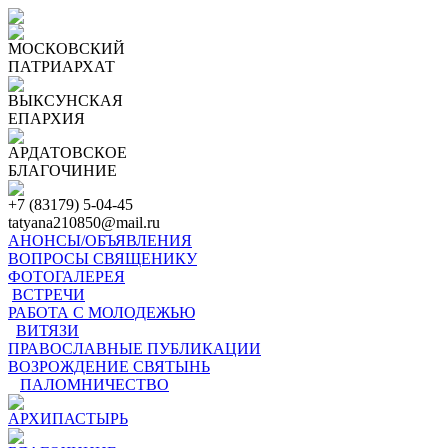
МОСКОВСКИЙ
ПАТРИАРХАТ
ВЫКСУНСКАЯ
ЕПАРХИЯ
АРДАТОВСКОЕ
БЛАГОЧИНИЕ
+7 (83179) 5-04-45
tatyana210850@mail.ru
АНОНСЫ/ОБЪЯВЛЕНИЯ
ВОПРОСЫ СВЯЩЕНИКУ
ФОТОГАЛЕРЕЯ
ВСТРЕЧИ
РАБОТА С МОЛОДЕЖЬЮ
ВИТЯЗИ
ПРАВОСЛАВНЫЕ ПУБЛИКАЦИИ
ВОЗРОЖДЕНИЕ СВЯТЫНЬ
ПАЛОМНИЧЕСТВО
АРХИПАСТЫРЬ