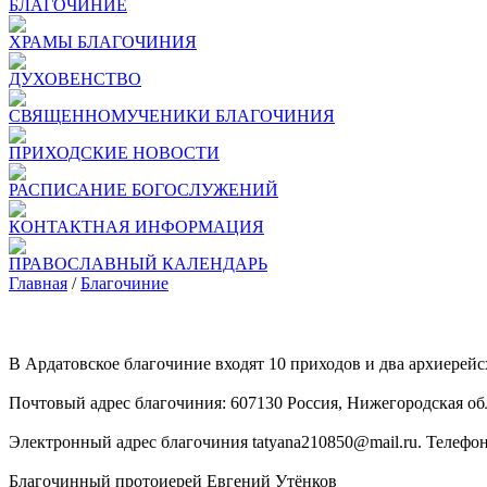
БЛАГОЧИНИЕ
ХРАМЫ БЛАГОЧИНИЯ
ДУХОВЕНСТВО
СВЯЩЕННОМУЧЕНИКИ БЛАГОЧИНИЯ
ПРИХОДСКИЕ НОВОСТИ
РАСПИСАНИЕ БОГОСЛУЖЕНИЙ
КОНТАКТНАЯ ИНФОРМАЦИЯ
ПРАВОСЛАВНЫЙ КАЛЕНДАРЬ
Главная
/
Благочиние
В Ардатовское благочиние входят 10 приходов и два архиерейс
Почтовый адрес благочиния: 607130 Россия, Нижегородская облас
Электронный адрес благочиния tatyana210850@mail.ru. Телефоны:
Благочинный протоиерей Евгений Утёнков