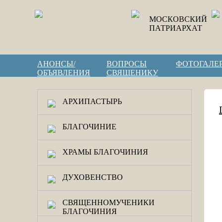
МОСКОВСКИЙ
ПАТРИАРХАТ
АНОНСЫ/
ВОПРОСЫ
ФОТОГАЛЕ
ОБЪЯВЛЕНИЯ
СВЯЩЕНИКУ
АРХИПАСТЫРЬ
БЛАГОЧИНИЕ
ХРАМЫ БЛАГОЧИНИЯ
ДУХОВЕНСТВО
СВЯЩЕННОМУЧЕНИКИ
БЛАГОЧИНИЯ