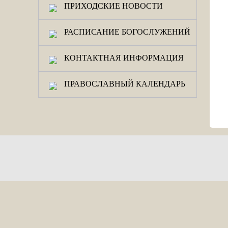
ПРИХОДСКИЕ НОВОСТИ
РАСПИСАНИЕ БОГОСЛУЖЕНИЙ
КОНТАКТНАЯ ИНФОРМАЦИЯ
ПРАВОСЛАВНЫЙ КАЛЕНДАРЬ