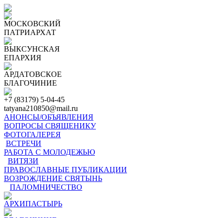
МОСКОВСКИЙ
ПАТРИАРХАТ
ВЫКСУНСКАЯ
ЕПАРХИЯ
АРДАТОВСКОЕ
БЛАГОЧИНИЕ
+7 (83179) 5-04-45
tatyana210850@mail.ru
АНОНСЫ/ОБЪЯВЛЕНИЯ
ВОПРОСЫ СВЯЩЕНИКУ
ФОТОГАЛЕРЕЯ
ВСТРЕЧИ
РАБОТА С МОЛОДЕЖЬЮ
ВИТЯЗИ
ПРАВОСЛАВНЫЕ ПУБЛИКАЦИИ
ВОЗРОЖДЕНИЕ СВЯТЫНЬ
ПАЛОМНИЧЕСТВО
АРХИПАСТЫРЬ