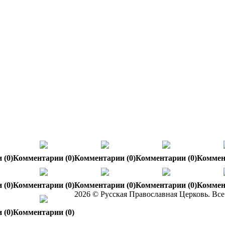
 (0)
Комментарии (0)
Комментарии (0)
Комментарии (0)
Коммен
 (0)
Комментарии (0)
Комментарии (0)
Комментарии (0)
Коммен
2026 © Русская Православная Церковь. Вс
 (0)
Комментарии (0)