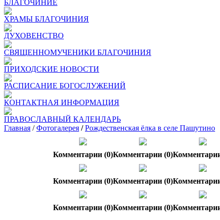
БЛАГОЧИНИЕ
ХРАМЫ БЛАГОЧИНИЯ
ДУХОВЕНСТВО
СВЯЩЕННОМУЧЕНИКИ БЛАГОЧИНИЯ
ПРИХОДСКИЕ НОВОСТИ
РАСПИСАНИЕ БОГОСЛУЖЕНИЙ
КОНТАКТНАЯ ИНФОРМАЦИЯ
ПРАВОСЛАВНЫЙ КАЛЕНДАРЬ
Главная
/
Фотогалерея
/
Рождественская ёлка в селе Пашутино
Комментарии (0)
Комментарии (0)
Комментарии
Комментарии (0)
Комментарии (0)
Комментарии
Комментарии (0)
Комментарии (0)
Комментарии