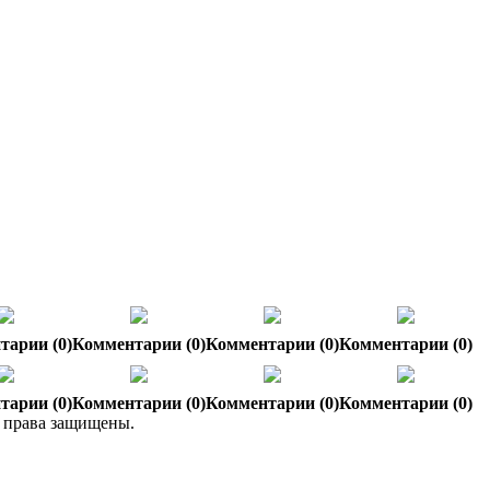
тарии (0)
Комментарии (0)
Комментарии (0)
Комментарии (0)
тарии (0)
Комментарии (0)
Комментарии (0)
Комментарии (0)
е права защищены.