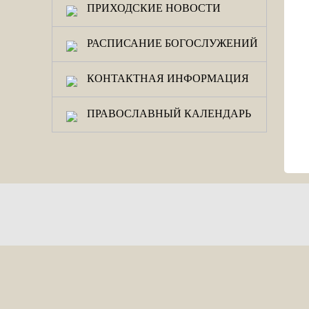
ПРИХОДСКИЕ НОВОСТИ
РАСПИСАНИЕ БОГОСЛУЖЕНИЙ
КОНТАКТНАЯ ИНФОРМАЦИЯ
ПРАВОСЛАВНЫЙ КАЛЕНДАРЬ