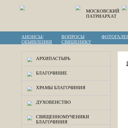
МОСКОВСКИЙ
ПАТРИАРХАТ
АНОНСЫ/
ВОПРОСЫ
ФОТОГАЛЕ
ОБЪЯВЛЕНИЯ
СВЯЩЕНИКУ
АРХИПАСТЫРЬ
БЛАГОЧИНИЕ
ХРАМЫ БЛАГОЧИНИЯ
ДУХОВЕНСТВО
СВЯЩЕННОМУЧЕНИКИ
БЛАГОЧИНИЯ