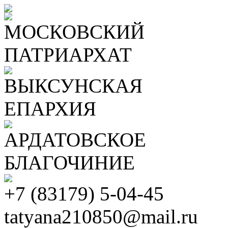
МОСКОВСКИЙ
ПАТРИАРХАТ
ВЫКСУНСКАЯ
ЕПАРХИЯ
АРДАТОВСКОЕ
БЛАГОЧИНИЕ
+7 (83179) 5-04-45
tatyana210850@mail.ru