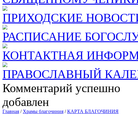
ПРИХОДСКИЕ НОВОСТ
РАСПИСАНИЕ БОГОСЛ
КОНТАКТНАЯ ИНФОР
ПРАВОСЛАВНЫЙ КАЛЕ
Комментарий успешно
добавлен
Главная
/
Храмы благочиния
/
КАРТА БЛАГОЧИНИЯ