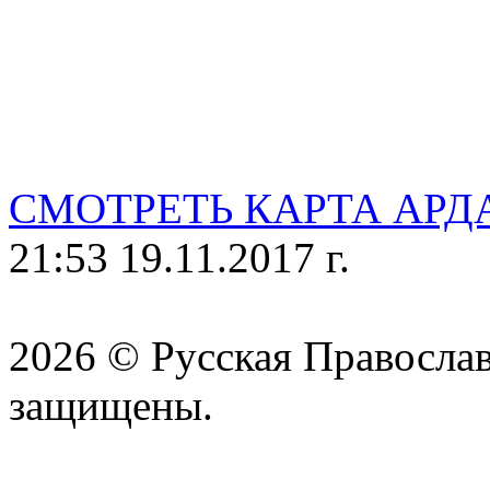
СМОТРЕТЬ КАРТА АРД
21:53 19.11.2017 г.
2026 © Русская Православ
защищены.