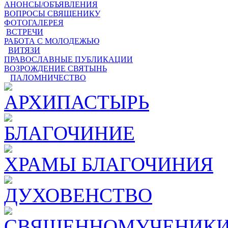
АНОНСЫ/ОБЪЯВЛЕНИЯ
ВОПРОСЫ СВЯЩЕНИКУ
ФОТОГАЛЕРЕЯ
ВСТРЕЧИ
РАБОТА С МОЛОДЕЖЬЮ
ВИТЯЗИ
ПРАВОСЛАВНЫЕ ПУБЛИКАЦИИ
ВОЗРОЖДЕНИЕ СВЯТЫНЬ
ПАЛОМНИЧЕСТВО
АРХИПАСТЫРЬ
БЛАГОЧИНИЕ
ХРАМЫ БЛАГОЧИНИЯ
ДУХОВЕНСТВО
СВЯЩЕННОМУЧЕНИКИ