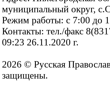
муниципальный округ, с.С
Режим работы: с 7:00 до 1
Контакты: тел./факс 8(83
09:23 26.11.2020 г.
2026 © Русская Православ
защищены.