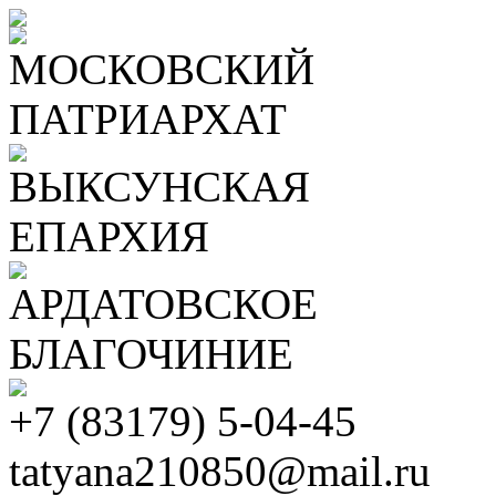
МОСКОВСКИЙ
ПАТРИАРХАТ
ВЫКСУНСКАЯ
ЕПАРХИЯ
АРДАТОВСКОЕ
БЛАГОЧИНИЕ
+7 (83179) 5-04-45
tatyana210850@mail.ru