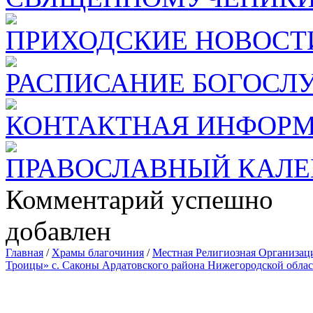
ПРИХОДСКИЕ НОВОСТ
РАСПИСАНИЕ БОГОСЛ
КОНТАКТНАЯ ИНФОР
ПРАВОСЛАВНЫЙ КАЛЕ
Комментарий успешно
добавлен
Главная
/
Храмы благочиния
/
Местная Религиозная Организац
Троицы» с. Саконы Ардатовского района Нижегородской облас