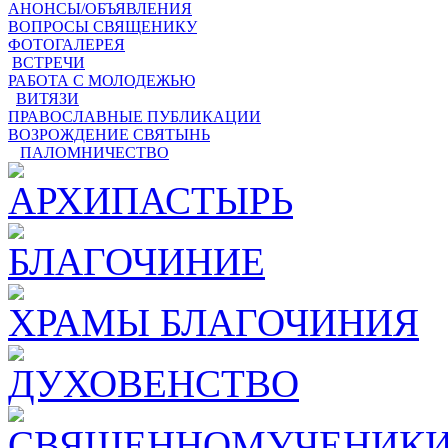
АНОНСЫ/ОБЪЯВЛЕНИЯ
ВОПРОСЫ СВЯЩЕНИКУ
ФОТОГАЛЕРЕЯ
ВСТРЕЧИ
РАБОТА С МОЛОДЕЖЬЮ
ВИТЯЗИ
ПРАВОСЛАВНЫЕ ПУБЛИКАЦИИ
ВОЗРОЖДЕНИЕ СВЯТЫНЬ
ПАЛОМНИЧЕСТВО
АРХИПАСТЫРЬ
БЛАГОЧИНИЕ
ХРАМЫ БЛАГОЧИНИЯ
ДУХОВЕНСТВО
СВЯЩЕННОМУЧЕНИКИ