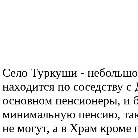
Село Туркуши - небольшо
находится по соседству с
основном пенсионеры, и 
минимальную пенсию, так
не могут, а в Храм кроме