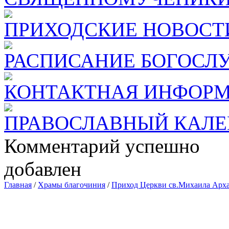
ПРИХОДСКИЕ НОВОСТ
РАСПИСАНИЕ БОГОСЛ
КОНТАКТНАЯ ИНФОР
ПРАВОСЛАВНЫЙ КАЛЕ
Комментарий успешно
добавлен
Главная
/
Храмы благочиния
/
Приход Церкви св.Михаила Арха