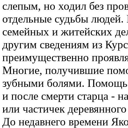
слепым, но ходил без про
отдельные судьбы людей. 
семейных и житейских дел
другим сведениям из Курс
преимущественно проявля
Многие, получившие помо
зубными болями. Помощь 
и после смерти старца - н
или частичек деревянного
До недавнего времени Яко