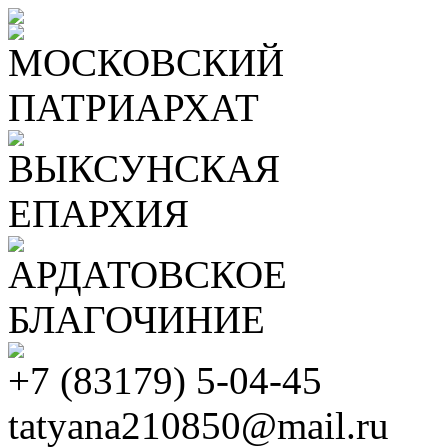
МОСКОВСКИЙ
ПАТРИАРХАТ
ВЫКСУНСКАЯ
ЕПАРХИЯ
АРДАТОВСКОЕ
БЛАГОЧИНИЕ
+7 (83179) 5-04-45
tatyana210850@mail.ru