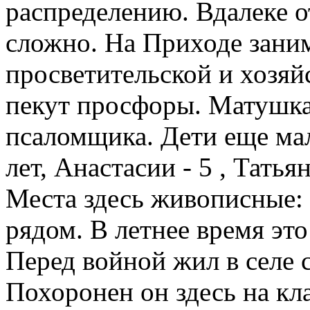
распределению. Вдалеке о
сложно. На Приходе зани
просветительской и хозяй
пекут просфоры. Матушка
псаломщика. Дети еще ма
лет, Анастасии - 5 , Татьян
Места здесь живописные: л
рядом. В летнее время это
Перед войной жил в селе 
Похоронен он здесь на кл