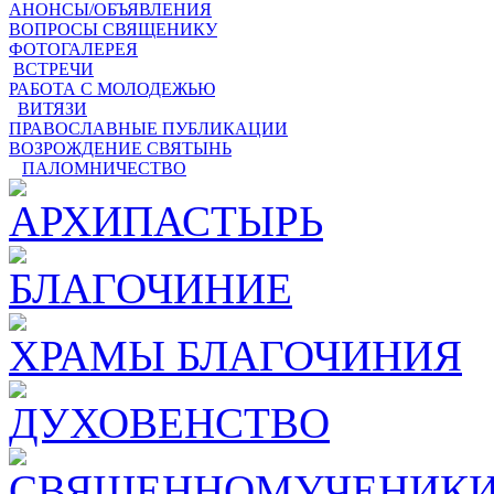
АНОНСЫ/ОБЪЯВЛЕНИЯ
ВОПРОСЫ СВЯЩЕНИКУ
ФОТОГАЛЕРЕЯ
ВСТРЕЧИ
РАБОТА С МОЛОДЕЖЬЮ
ВИТЯЗИ
ПРАВОСЛАВНЫЕ ПУБЛИКАЦИИ
ВОЗРОЖДЕНИЕ СВЯТЫНЬ
ПАЛОМНИЧЕСТВО
АРХИПАСТЫРЬ
БЛАГОЧИНИЕ
ХРАМЫ БЛАГОЧИНИЯ
ДУХОВЕНСТВО
СВЯЩЕННОМУЧЕНИКИ