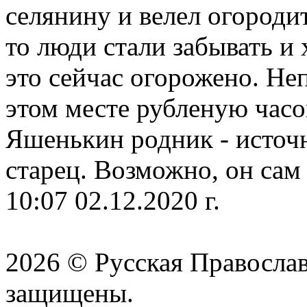
селянину и велел огородит
то люди стали забывать и 
это сейчас огорожено. Не
этом месте рубленую час
Яшенькин родник - источн
старец. Возможно, он сам 
10:07 02.12.2020 г.
2026 © Русская Православ
защищены.