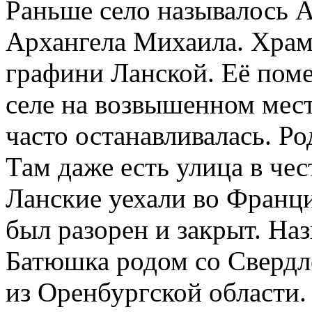
Раньше село называлось А
Архангела Михаила. Храм
графини Ланской. Её пом
селе на возвышенном мест
часто останавливалась. Р
Там даже есть улица в че
Ланские уехали во Франц
был разорен и закрыт. Наз
Батюшка родом со Свердл
из Оренбургской области.