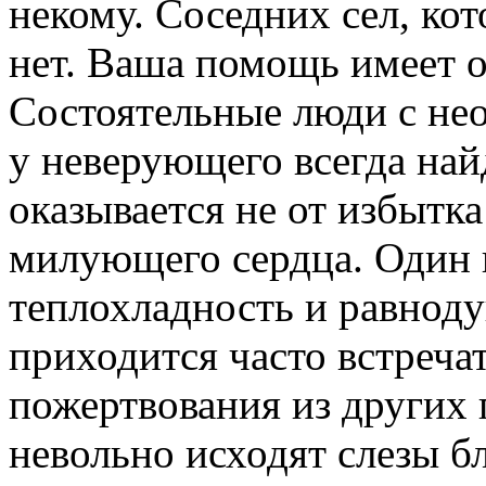
некому. Соседних сел, ко
нет. Ваша помощь имеет о
Состоятельные люди с нео
у неверующего всегда най
оказывается не от избытка
милующего сердца. Один и
теплохладность и равнод
приходится часто встречат
пожертвования из других г
невольно исходят слезы б