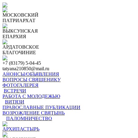
МОСКОВСКИЙ
ПАТРИАРХАТ
ВЫКСУНСКАЯ
ЕПАРХИЯ
АРДАТОВСКОЕ
БЛАГОЧИНИЕ
+7 (83179) 5-04-45
tatyana210850@mail.ru
АНОНСЫ/ОБЪЯВЛЕНИЯ
ВОПРОСЫ СВЯЩЕНИКУ
ФОТОГАЛЕРЕЯ
ВСТРЕЧИ
РАБОТА С МОЛОДЕЖЬЮ
ВИТЯЗИ
ПРАВОСЛАВНЫЕ ПУБЛИКАЦИИ
ВОЗРОЖДЕНИЕ СВЯТЫНЬ
ПАЛОМНИЧЕСТВО
АРХИПАСТЫРЬ