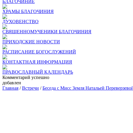
БЛАГОЧИНИЕ
ХРАМЫ БЛАГОЧИНИЯ
ДУХОВЕНСТВО
СВЯЩЕННОМУЧЕНИКИ БЛАГОЧИНИЯ
ПРИХОДСКИЕ НОВОСТИ
РАСПИСАНИЕ БОГОСЛУЖЕНИЙ
КОНТАКТНАЯ ИНФОРМАЦИЯ
ПРАВОСЛАВНЫЙ КАЛЕНДАРЬ
Комментарий успешно
добавлен
Главная
/
Встречи
/
Беседа с Мисс Земля Натальей Переверзевой