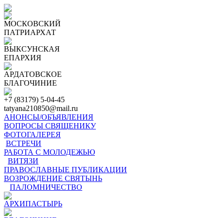
МОСКОВСКИЙ
ПАТРИАРХАТ
ВЫКСУНСКАЯ
ЕПАРХИЯ
АРДАТОВСКОЕ
БЛАГОЧИНИЕ
+7 (83179) 5-04-45
tatyana210850@mail.ru
АНОНСЫ/ОБЪЯВЛЕНИЯ
ВОПРОСЫ СВЯЩЕНИКУ
ФОТОГАЛЕРЕЯ
ВСТРЕЧИ
РАБОТА С МОЛОДЕЖЬЮ
ВИТЯЗИ
ПРАВОСЛАВНЫЕ ПУБЛИКАЦИИ
ВОЗРОЖДЕНИЕ СВЯТЫНЬ
ПАЛОМНИЧЕСТВО
АРХИПАСТЫРЬ