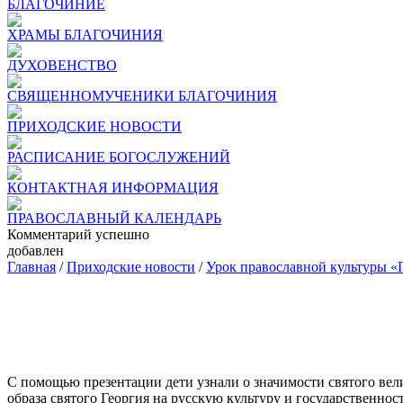
БЛАГОЧИНИЕ
ХРАМЫ БЛАГОЧИНИЯ
ДУХОВЕНСТВО
СВЯЩЕННОМУЧЕНИКИ БЛАГОЧИНИЯ
ПРИХОДСКИЕ НОВОСТИ
РАСПИСАНИЕ БОГОСЛУЖЕНИЙ
КОНТАКТНАЯ ИНФОРМАЦИЯ
ПРАВОСЛАВНЫЙ КАЛЕНДАРЬ
Комментарий успешно
добавлен
Главная
/
Приходские новости
/
Урок православной культуры «
С помощью презентации дети узнали о значимости святого вел
образа святого Георгия на русскую культуру и государственнос