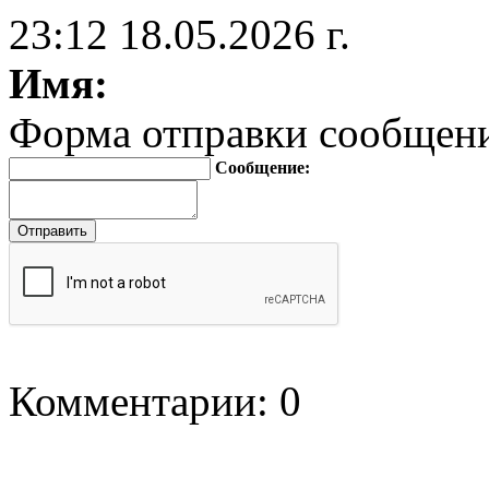
23:12 18.05.2026 г.
Имя:
Форма отправки сообщен
Сообщение:
Комментарии: 0