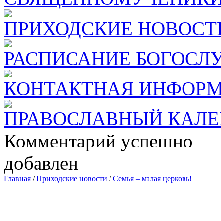
ПРИХОДСКИЕ НОВОСТ
РАСПИСАНИЕ БОГОСЛ
КОНТАКТНАЯ ИНФОР
ПРАВОСЛАВНЫЙ КАЛЕ
Комментарий успешно
добавлен
Главная
/
Приходские новости
/
Семья – малая церковь!