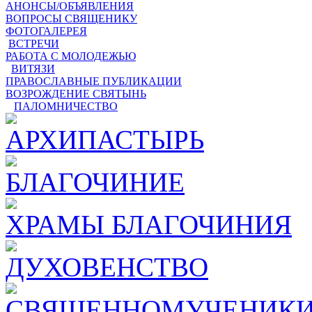
АНОНСЫ/ОБЪЯВЛЕНИЯ
ВОПРОСЫ СВЯЩЕНИКУ
ФОТОГАЛЕРЕЯ
ВСТРЕЧИ
РАБОТА С МОЛОДЕЖЬЮ
ВИТЯЗИ
ПРАВОСЛАВНЫЕ ПУБЛИКАЦИИ
ВОЗРОЖДЕНИЕ СВЯТЫНЬ
ПАЛОМНИЧЕСТВО
АРХИПАСТЫРЬ
БЛАГОЧИНИЕ
ХРАМЫ БЛАГОЧИНИЯ
ДУХОВЕНСТВО
СВЯЩЕННОМУЧЕНИКИ