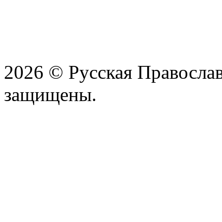
2026 © Русская Православ
защищены.