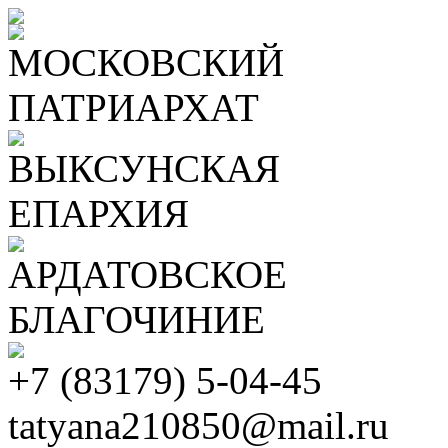
МОСКОВСКИЙ
ПАТРИАРХАТ
ВЫКСУНСКАЯ
ЕПАРХИЯ
АРДАТОВСКОЕ
БЛАГОЧИНИЕ
+7 (83179) 5-04-45
tatyana210850@mail.ru