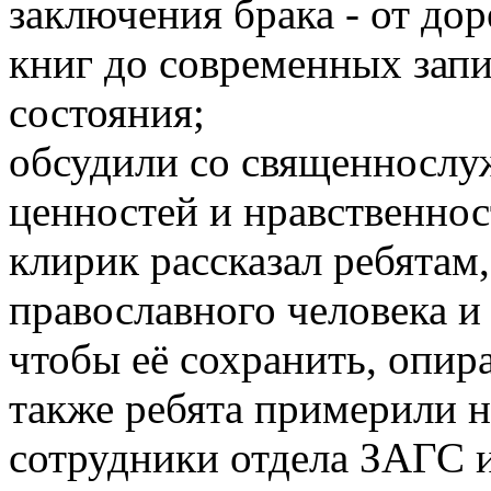
заключения брака - от д
книг до современных запи
состояния;
обсудили со священнослу
ценностей и нравственнос
клирик рассказал ребятам,
православного человека и
чтобы её сохранить, опир
также ребята примерили н
сотрудники отдела ЗАГС 