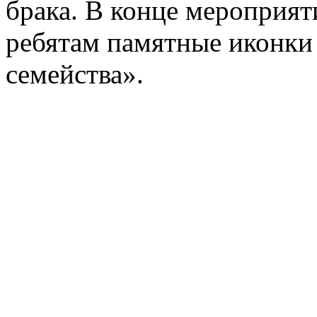
брака. В конце мероприят
ребятам памятные иконки
семейства».