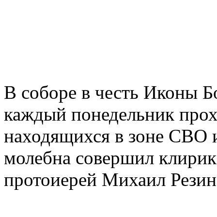
В соборе в честь Иконы 
каждый понедельник прох
находящихся в зоне СВО и
молебна совершил клирик
протоиерей Михаил Резин