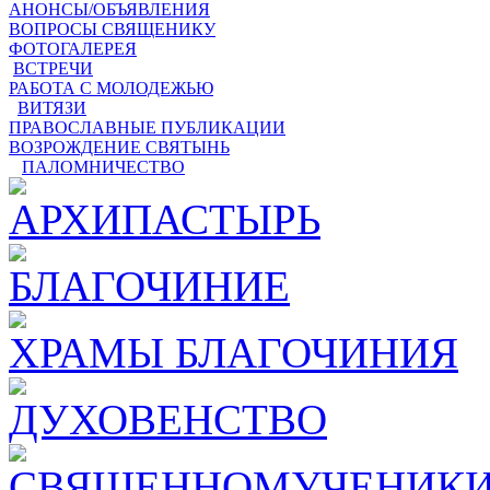
АНОНСЫ/ОБЪЯВЛЕНИЯ
ВОПРОСЫ СВЯЩЕНИКУ
ФОТОГАЛЕРЕЯ
ВСТРЕЧИ
РАБОТА С МОЛОДЕЖЬЮ
ВИТЯЗИ
ПРАВОСЛАВНЫЕ ПУБЛИКАЦИИ
ВОЗРОЖДЕНИЕ СВЯТЫНЬ
ПАЛОМНИЧЕСТВО
АРХИПАСТЫРЬ
БЛАГОЧИНИЕ
ХРАМЫ БЛАГОЧИНИЯ
ДУХОВЕНСТВО
СВЯЩЕННОМУЧЕНИКИ