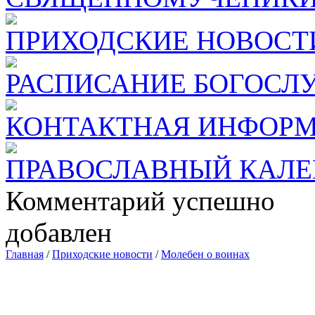
ПРИХОДСКИЕ НОВОСТ
РАСПИСАНИЕ БОГОСЛ
КОНТАКТНАЯ ИНФОР
ПРАВОСЛАВНЫЙ КАЛЕ
Комментарий успешно
добавлен
Главная
/
Приходские новости
/
Молебен о воинах