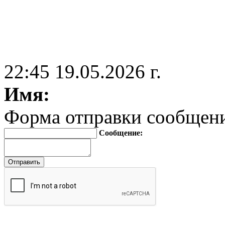
22:45 19.05.2026 г.
Имя:
Форма отправки сообщен
Сообщение: