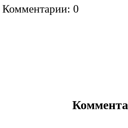
Комментарии: 0
Комментар