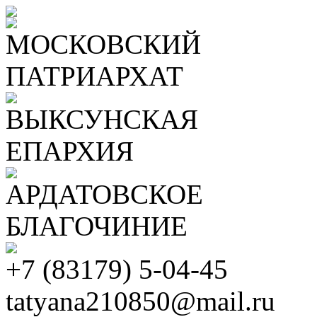
МОСКОВСКИЙ
ПАТРИАРХАТ
ВЫКСУНСКАЯ
ЕПАРХИЯ
АРДАТОВСКОЕ
БЛАГОЧИНИЕ
+7 (83179) 5-04-45
tatyana210850@mail.ru