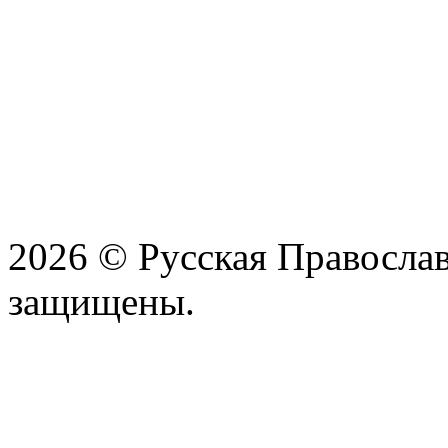
2026 © Русская Православ
защищены.