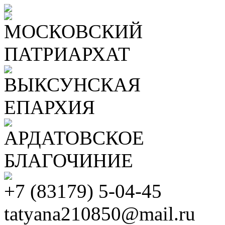
МОСКОВСКИЙ
ПАТРИАРХАТ
ВЫКСУНСКАЯ
ЕПАРХИЯ
АРДАТОВСКОЕ
БЛАГОЧИНИЕ
+7 (83179) 5-04-45
tatyana210850@mail.ru