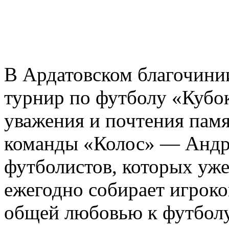
В Ардатовском благочинии
турнир по футболу «Кубок
уважения и почтения памя
команды «Колос» — Андре
футболистов, которых уже
ежегодно собирает игроков
общей любовью к футболу