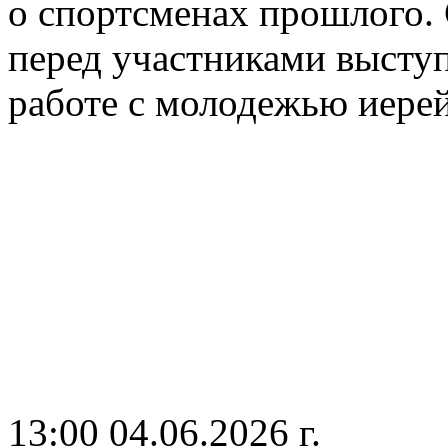
о спортсменах прошлого.
перед участниками высту
работе с молодежью иере
13:00 04.06.2026 г.