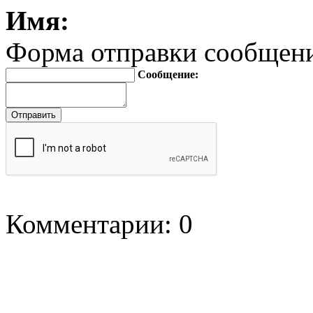
Имя:
Форма отправки сообщен
Сообщение:
Комментарии: 0