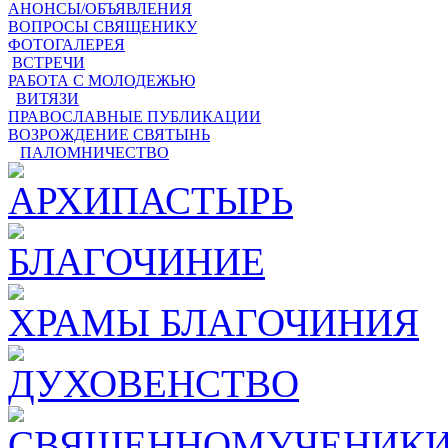
АНОНСЫ/ОБЪЯВЛЕНИЯ
ВОПРОСЫ СВЯЩЕНИКУ
ФОТОГАЛЕРЕЯ
ВСТРЕЧИ
РАБОТА С МОЛОДЕЖЬЮ
ВИТЯЗИ
ПРАВОСЛАВНЫЕ ПУБЛИКАЦИИ
ВОЗРОЖДЕНИЕ СВЯТЫНЬ
ПАЛОМНИЧЕСТВО
АРХИПАСТЫРЬ
БЛАГОЧИНИЕ
ХРАМЫ БЛАГОЧИНИЯ
ДУХОВЕНСТВО
СВЯЩЕННОМУЧЕНИКИ