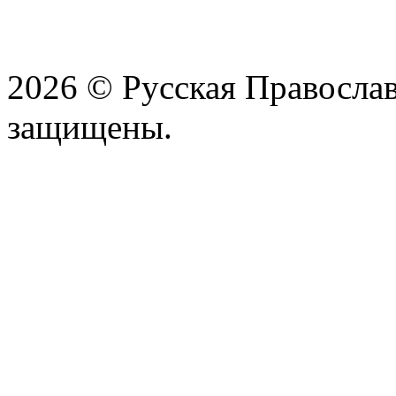
2026 © Русская Православ
защищены.