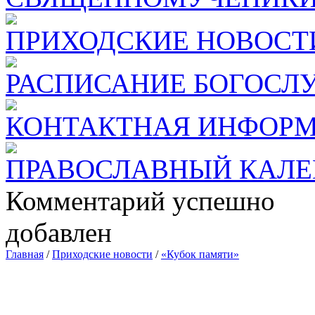
ПРИХОДСКИЕ НОВОСТ
РАСПИСАНИЕ БОГОСЛ
КОНТАКТНАЯ ИНФОР
ПРАВОСЛАВНЫЙ КАЛЕ
Комментарий успешно
добавлен
Главная
/
Приходские новости
/
«Кубок памяти»