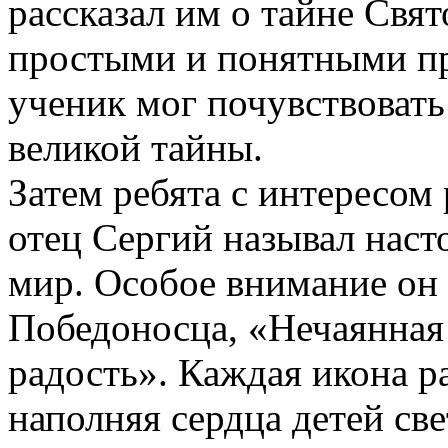
рассказал им о тайне Свя
простыми и понятными п
ученик мог почувствовать
великой тайны.
Затем ребята с интересом
отец Сергий называл нас
мир. Особое внимание он
Победоносца, «Нечаянная
радость». Каждая икона р
наполняя сердца детей св