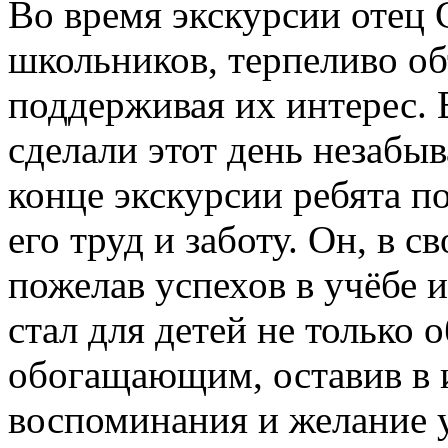
Во время экскурсии отец 
школьников, терпеливо о
поддерживая их интерес. 
сделали этот день незабы
конце экскурсии ребята п
его труд и заботу. Он, в с
пожелав успехов в учёбе 
стал для детей не только 
обогащающим, оставив в 
воспоминания и желание 