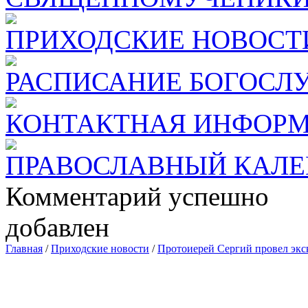
ПРИХОДСКИЕ НОВОСТ
РАСПИСАНИЕ БОГОСЛ
КОНТАКТНАЯ ИНФОР
ПРАВОСЛАВНЫЙ КАЛЕ
Комментарий успешно
добавлен
Главная
/
Приходские новости
/
Протоиерей Сергий провел экс