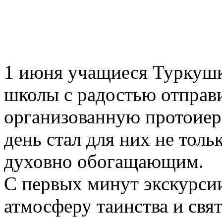
1 июня учащиеся Туркуш
школы с радостью отправи
организованную протоиер
день стал для них не толь
духовно обогащающим.
С первых минут экскурсии
атмосферу таинства и свя