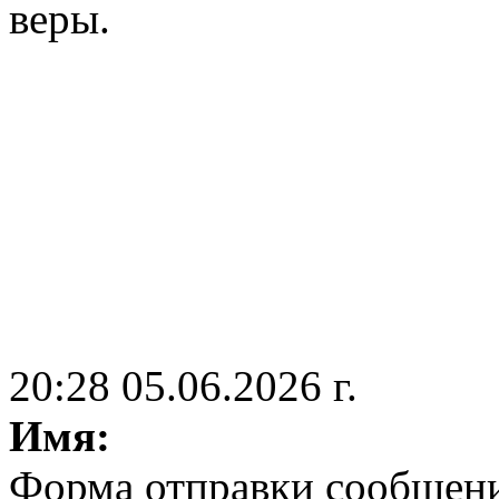
веры.
20:28 05.06.2026 г.
Имя:
Форма отправки сообщен