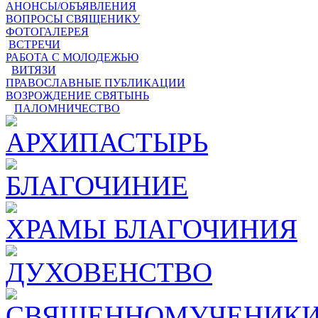
АНОНСЫ/ОБЪЯВЛЕНИЯ
ВОПРОСЫ СВЯЩЕНИКУ
ФОТОГАЛЕРЕЯ
ВСТРЕЧИ
РАБОТА С МОЛОДЕЖЬЮ
ВИТЯЗИ
ПРАВОСЛАВНЫЕ ПУБЛИКАЦИИ
ВОЗРОЖДЕНИЕ СВЯТЫНЬ
ПАЛОМНИЧЕСТВО
АРХИПАСТЫРЬ
БЛАГОЧИНИЕ
ХРАМЫ БЛАГОЧИНИЯ
ДУХОВЕНСТВО
СВЯЩЕННОМУЧЕНИКИ