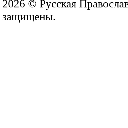
2026 © Русская Православ
защищены.