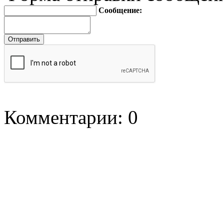
Сообщение:
Комментарии: 0