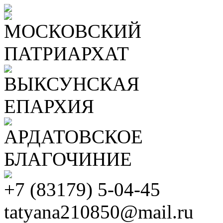
МОСКОВСКИЙ
ПАТРИАРХАТ
ВЫКСУНСКАЯ
ЕПАРХИЯ
АРДАТОВСКОЕ
БЛАГОЧИНИЕ
+7 (83179) 5-04-45
tatyana210850@mail.ru