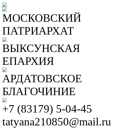
МОСКОВСКИЙ
ПАТРИАРХАТ
ВЫКСУНСКАЯ
ЕПАРХИЯ
АРДАТОВСКОЕ
БЛАГОЧИНИЕ
+7 (83179) 5-04-45
tatyana210850@mail.ru