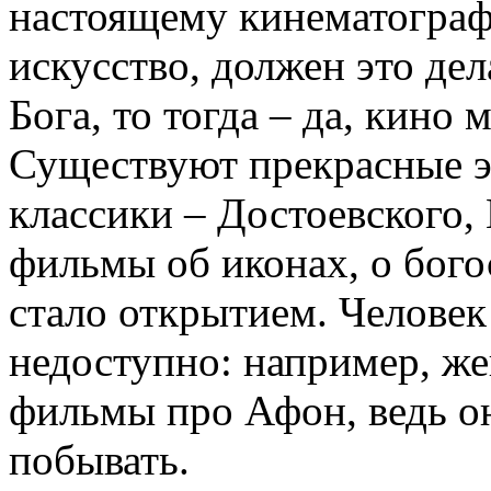
настоящему кинематограф,
искусство, должен это дел
Бога, то тогда – да, кино 
Существуют прекрасные э
классики – Достоевского, 
фильмы об иконах, о бого
стало открытием. Человек
недоступно: например, ж
фильмы про Афон, ведь он
побывать.