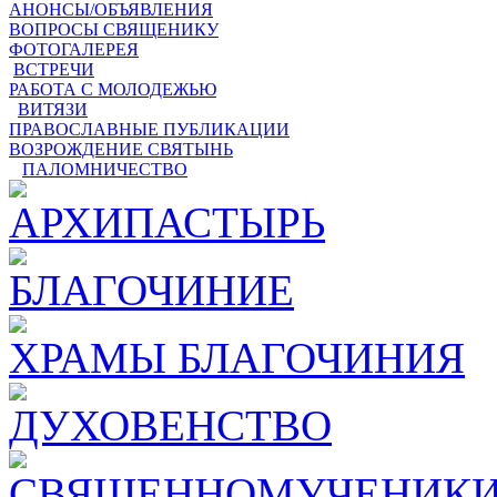
АНОНСЫ/ОБЪЯВЛЕНИЯ
ВОПРОСЫ СВЯЩЕНИКУ
ФОТОГАЛЕРЕЯ
ВСТРЕЧИ
РАБОТА С МОЛОДЕЖЬЮ
ВИТЯЗИ
ПРАВОСЛАВНЫЕ ПУБЛИКАЦИИ
ВОЗРОЖДЕНИЕ СВЯТЫНЬ
ПАЛОМНИЧЕСТВО
АРХИПАСТЫРЬ
БЛАГОЧИНИЕ
ХРАМЫ БЛАГОЧИНИЯ
ДУХОВЕНСТВО
СВЯЩЕННОМУЧЕНИКИ