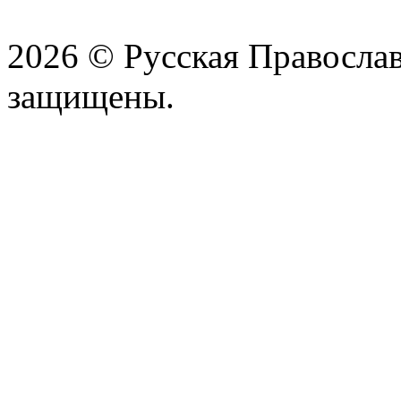
2026 © Русская Православ
защищены.