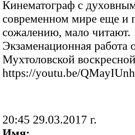
Кинематограф с духовным
современном мире еще и п
сожалению, мало читают.
Экзаменационная работа 
Мухтоловской воскресной 
https://youtu.be/QMayIUn
20:45 29.03.2017 г.
Имя: