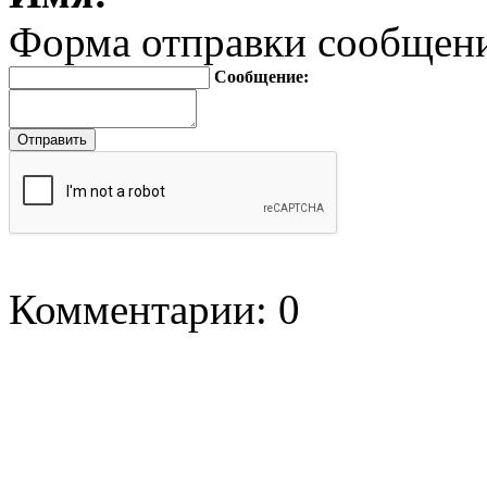
Форма отправки сообщен
Сообщение:
Комментарии: 0