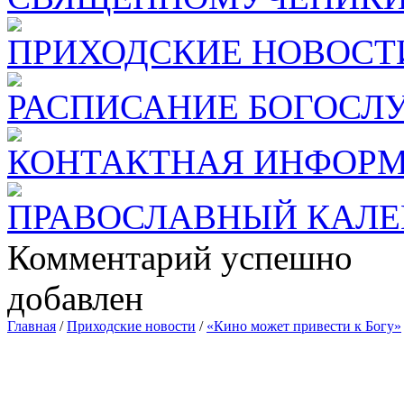
ПРИХОДСКИЕ НОВОСТ
РАСПИСАНИЕ БОГОСЛ
КОНТАКТНАЯ ИНФОР
ПРАВОСЛАВНЫЙ КАЛЕ
Комментарий успешно
добавлен
Главная
/
Приходские новости
/
«Кино может привести к Богу»