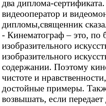
два диплома-сертификата.
видеооператор и видеомо
дипломы,священник сказал
- Кинематограф – это, по 
изобразительного искусст
изобразительного искусств
содержании. Поэтому кин
чистоте и нравственности
достойные примеры. Такж
возвышать, если передает