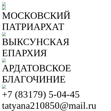
МОСКОВСКИЙ
ПАТРИАРХАТ
ВЫКСУНСКАЯ
ЕПАРХИЯ
АРДАТОВСКОЕ
БЛАГОЧИНИЕ
+7 (83179) 5-04-45
tatyana210850@mail.ru