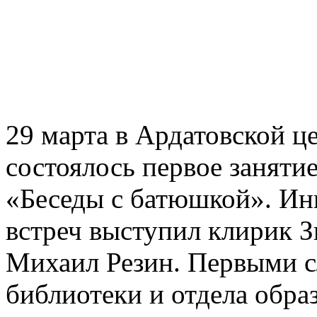
29 марта в Ардатовской ц
состоялось первое заняти
«Беседы с батюшкой». Ин
встреч выступил клирик З
Михаил Резин. Первыми с
библиотеки и отдела обра