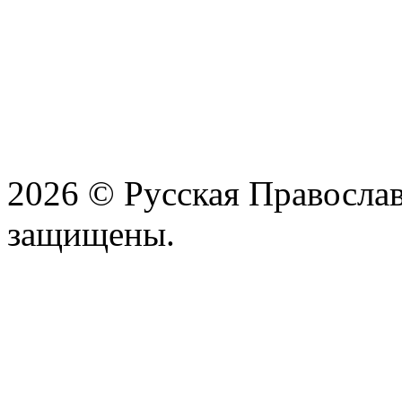
2026 © Русская Православ
защищены.