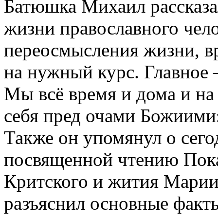
Батюшка Михаил рассказал
жизни православного чело
переосмысления жизни, вр
на нужный курс. Главное –
Мы всё время и дома и на
себя пред очами Божиими
Также он упомянул о сего
посвященной чтению Пок
Критского и жития Марии
разъяснил основные факт