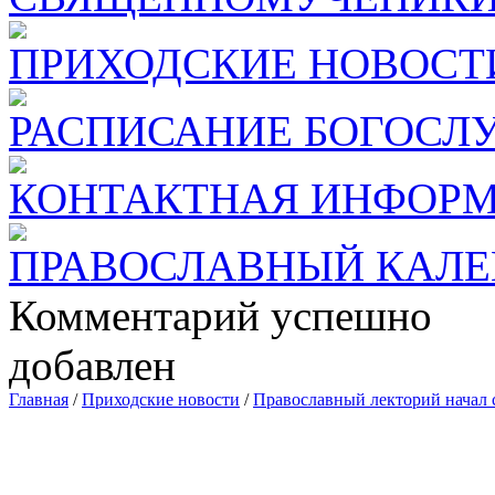
ПРИХОДСКИЕ НОВОСТ
РАСПИСАНИЕ БОГОСЛ
КОНТАКТНАЯ ИНФОР
ПРАВОСЛАВНЫЙ КАЛЕ
Комментарий успешно
добавлен
Главная
/
Приходские новости
/
Православный лекторий начал 