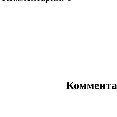
Комментар