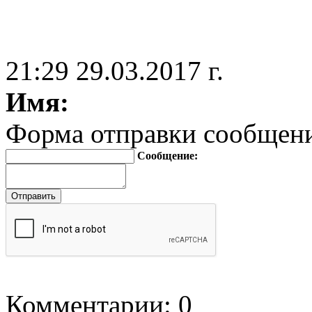
21:29 29.03.2017 г.
Имя:
Форма отправки сообщен
Сообщение:
Комментарии: 0