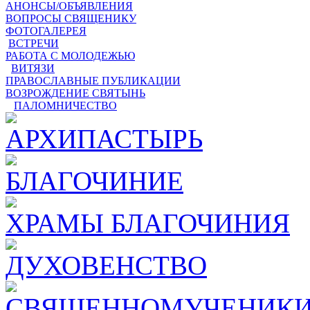
АНОНСЫ/ОБЪЯВЛЕНИЯ
ВОПРОСЫ СВЯЩЕНИКУ
ФОТОГАЛЕРЕЯ
ВСТРЕЧИ
РАБОТА С МОЛОДЕЖЬЮ
ВИТЯЗИ
ПРАВОСЛАВНЫЕ ПУБЛИКАЦИИ
ВОЗРОЖДЕНИЕ СВЯТЫНЬ
ПАЛОМНИЧЕСТВО
АРХИПАСТЫРЬ
БЛАГОЧИНИЕ
ХРАМЫ БЛАГОЧИНИЯ
ДУХОВЕНСТВО
СВЯЩЕННОМУЧЕНИКИ