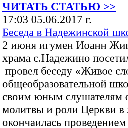
ЧИТАТЬ СТАТЬЮ >>
17:03 05.06.2017 г.
Беседа в Надежинской шк
2 июня игумен Иоанн Жиг
храма с.Надежино посети
провел беседу «Живое сл
общеобразовательной шк
своим юным слушателям о
молитвы и роли Церкви в 
окончаилась проведением