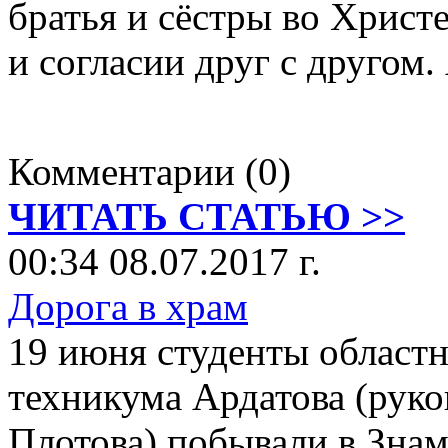
братья и сёстры во Христ
и согласии друг с другом.
Комментарии (0)
ЧИТАТЬ СТАТЬЮ >>
00:34 08.07.2017 г.
Дорога в храм
19 июня студенты област
техникума Ардатова (рук
Плотова) побывали в Знам