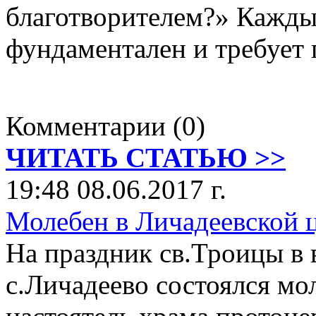
благотворителем?» Каждый
фундаментален и требует 
Комментарии (0)
ЧИТАТЬ СТАТЬЮ >>
19:48 08.06.2017 г.
Молебен в Личадеевской 
На праздник св.Троицы в
с.Личадеево состоялся мо