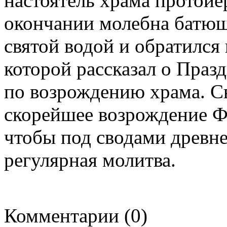
настоятель храма протоие
окончании молебна батюш
святой водой и обратился
которой рассказал о Праз
по возрождению храма. С
скорейшее возрождение Ф
чтобы под сводами древне
регулярная молитва.
Комментарии (0)