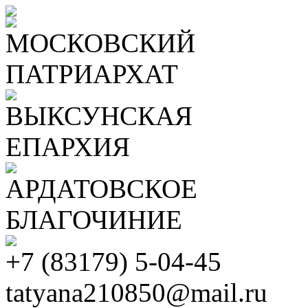
МОСКОВСКИЙ
ПАТРИАРХАТ
ВЫКСУНСКАЯ
ЕПАРХИЯ
АРДАТОВСКОЕ
БЛАГОЧИНИЕ
+7 (83179) 5-04-45
tatyana210850@mail.ru