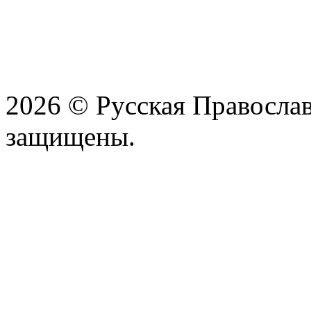
2026 © Русская Православ
защищены.