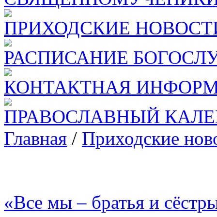
ПРИХОДСКИЕ НОВОСТ
РАСПИСАНИЕ БОГОСЛ
КОНТАКТНАЯ ИНФОР
ПРАВОСЛАВНЫЙ КАЛЕ
Главная
/
Приходские нов
«Все мы – братья и сёстр