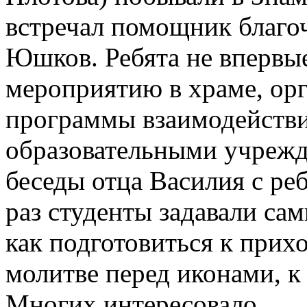
встречал помощник благо
Юшков. Ребята не впервы
мероприятию в храме, ор
программы взаимодействи
образовательными учрежд
беседы отца Василия с реб
раз студенты задавали са
как подготовиться к прихо
молитве перед иконами, к
Многих интересовало,.