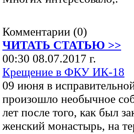
Комментарии (0)
ЧИТАТЬ СТАТЬЮ >>
00:30 08.07.2017 г.
Крещение в ФКУ ИК-18
09 июня в исправительно
произошло необычное соб
лет после того, как был 
женский монастырь, на те