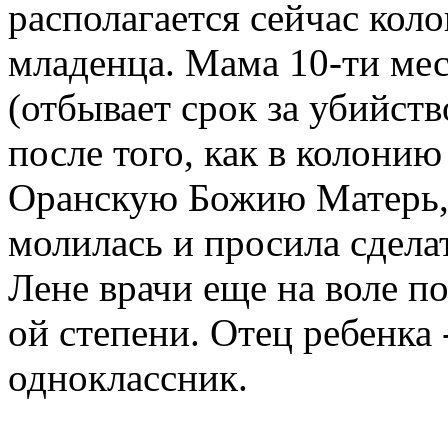
располагается сейчас кол
младенца. Мама 10-ти ме
(отбывает срок за убийство
после того, как в колонию
Оранскую Божию Матерь,у
молилась и просила сделат
Лене врачи еще на воле по
ой степени. Отец ребенка
одноклассник.