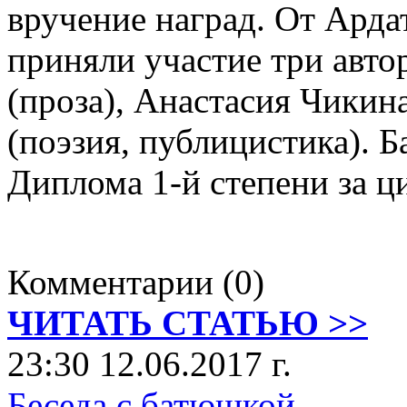
вручение наград. От Арда
приняли участие три авто
(проза), Анастасия Чикина
(поэзия, публицистика). 
Диплома 1-й степени за ци
Комментарии (0)
ЧИТАТЬ СТАТЬЮ >>
23:30 12.06.2017 г.
Беседа с батюшкой