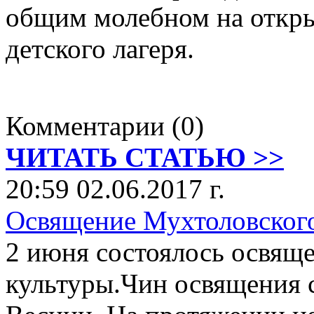
общим молебном на откры
детского лагеря.
Комментарии (0)
ЧИТАТЬ СТАТЬЮ >>
20:59 02.06.2017 г.
Освящение Мухтоловског
2 июня состоялось освящ
культуры.Чин освящения 