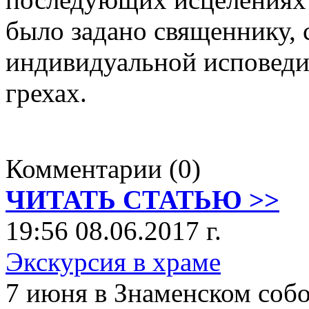
было задано священнику, 
индивидуальной исповеди,
грехах.
Комментарии (0)
ЧИТАТЬ СТАТЬЮ >>
19:56 08.06.2017 г.
Экскурсия в храме
7 июня в Знаменском собо