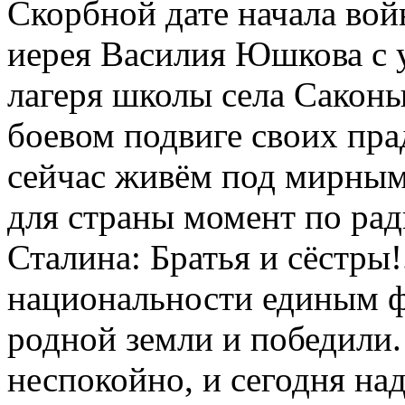
Скорбной дате начала вой
иерея Василия Юшкова с 
лагеря школы села Саконы
боевом подвиге своих пра
сейчас живём под мирным 
для страны момент по ра
Сталина: Братья и сёстры!.
национальности единым ф
родной земли и победили.
неспокойно, и сегодня над