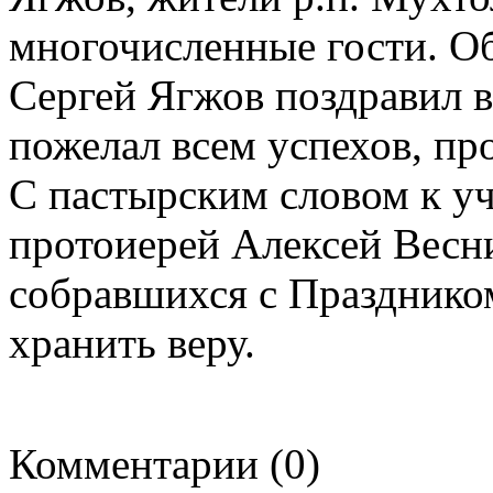
многочисленные гости. О
Сергей Ягжов поздравил в
пожелал всем успехов, пр
С пастырским словом к уч
протоиерей Алексей Весн
собравшихся с Празднико
хранить веру.
Комментарии (0)