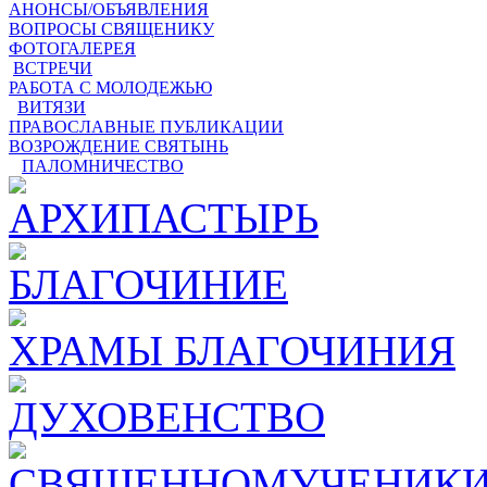
АНОНСЫ/ОБЪЯВЛЕНИЯ
ВОПРОСЫ СВЯЩЕНИКУ
ФОТОГАЛЕРЕЯ
ВСТРЕЧИ
РАБОТА С МОЛОДЕЖЬЮ
ВИТЯЗИ
ПРАВОСЛАВНЫЕ ПУБЛИКАЦИИ
ВОЗРОЖДЕНИЕ СВЯТЫНЬ
ПАЛОМНИЧЕСТВО
АРХИПАСТЫРЬ
БЛАГОЧИНИЕ
ХРАМЫ БЛАГОЧИНИЯ
ДУХОВЕНСТВО
СВЯЩЕННОМУЧЕНИКИ