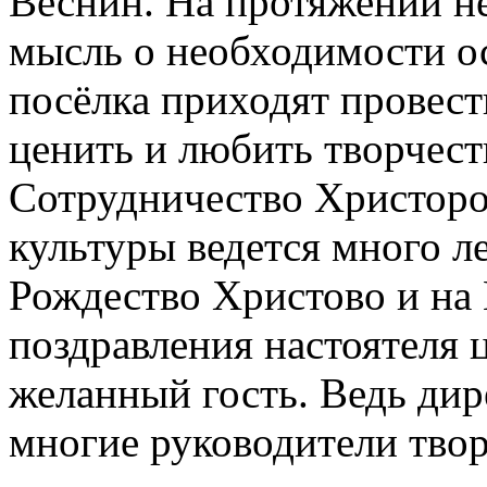
Веснин. На протяжении не
мысль о необходимости ос
посёлка приходят провести
ценить и любить творчеств
Сотрудничество Христоро
культуры ведется много ле
Рождество Христово и на 
поздравления настоятеля 
желанный гость. Ведь дир
многие руководители твор