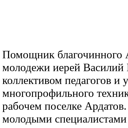
Помощник благочинного А
молодежи иерей Василий 
коллективом педагогов и
многопрофильного техник
рабочем поселке Ардатов
молодыми специалистами