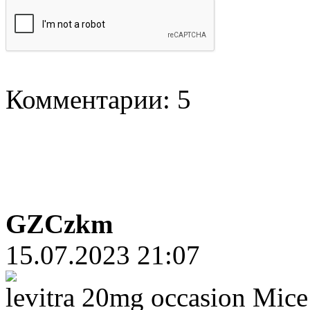
Комментарии: 5
GZCzkm
15.07.2023 21:07
levitra 20mg occasion Mice