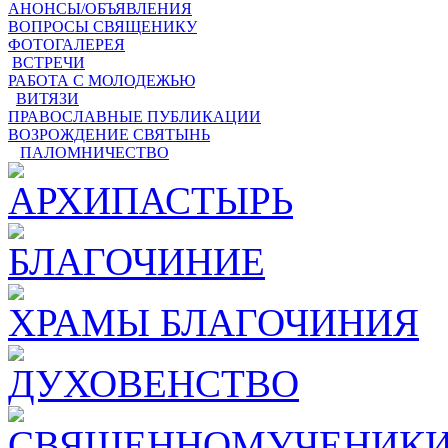
АНОНСЫ/ОБЪЯВЛЕНИЯ
ВОПРОСЫ СВЯЩЕНИКУ
ФОТОГАЛЕРЕЯ
ВСТРЕЧИ
РАБОТА С МОЛОДЕЖЬЮ
ВИТЯЗИ
ПРАВОСЛАВНЫЕ ПУБЛИКАЦИИ
ВОЗРОЖДЕНИЕ СВЯТЫНЬ
ПАЛОМНИЧЕСТВО
АРХИПАСТЫРЬ
БЛАГОЧИНИЕ
ХРАМЫ БЛАГОЧИНИЯ
ДУХОВЕНСТВО
СВЯЩЕННОМУЧЕНИКИ