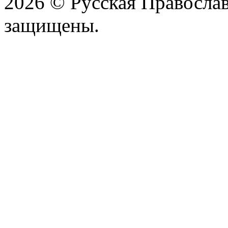
2026 © Русская Православ
защищены.