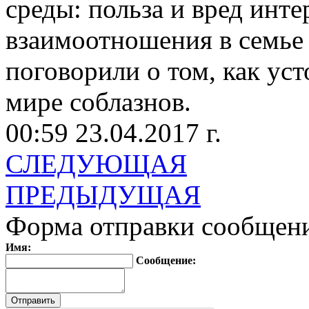
среды: польза и вред инте
взаимоотношения в семье 
поговорили о том, как ус
мире соблазнов.
00:59 23.04.2017 г.
СЛЕДУЮЩАЯ
ПРЕДЫДУЩАЯ
Форма отправки сообщен
Имя:
Сообщение: