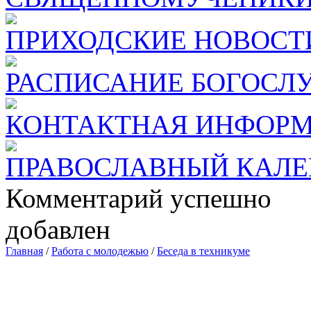
ПРИХОДСКИЕ НОВОСТ
РАСПИСАНИЕ БОГОСЛ
КОНТАКТНАЯ ИНФОР
ПРАВОСЛАВНЫЙ КАЛЕ
Комментарий успешно
добавлен
Главная
/
Работа с молодежью
/
Беседа в техникуме