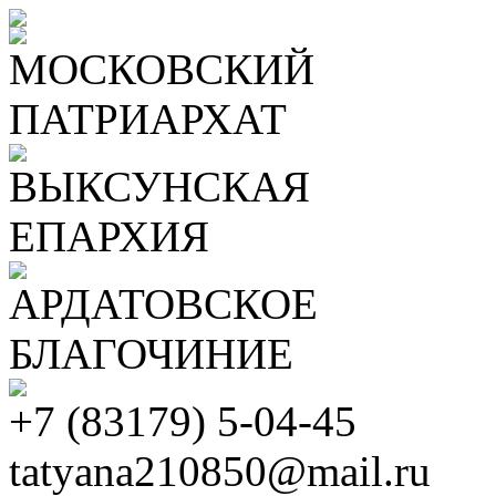
МОСКОВСКИЙ
ПАТРИАРХАТ
ВЫКСУНСКАЯ
ЕПАРХИЯ
АРДАТОВСКОЕ
БЛАГОЧИНИЕ
+7 (83179) 5-04-45
tatyana210850@mail.ru