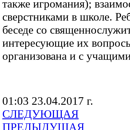
также игромания); взаимо
сверстниками в школе. Ре
беседе со священнослужит
интересующие их вопросы
организована и с учащим
01:03 23.04.2017 г.
СЛЕДУЮЩАЯ
ПРЕДЫДУЩАЯ