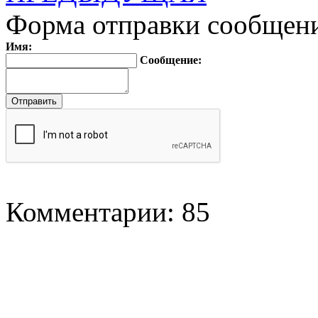
Форма отправки сообщен
Имя:
Сообщение:
Комментарии: 85