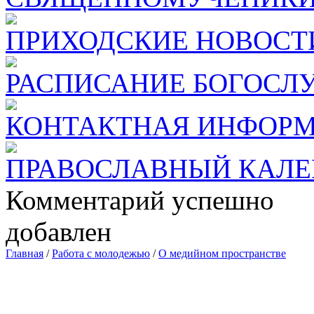
ПРИХОДСКИЕ НОВОСТ
РАСПИСАНИЕ БОГОСЛ
КОНТАКТНАЯ ИНФОР
ПРАВОСЛАВНЫЙ КАЛЕ
Комментарий успешно
добавлен
Главная
/
Работа с молодежью
/
О медийном пространстве