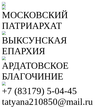
МОСКОВСКИЙ
ПАТРИАРХАТ
ВЫКСУНСКАЯ
ЕПАРХИЯ
АРДАТОВСКОЕ
БЛАГОЧИНИЕ
+7 (83179) 5-04-45
tatyana210850@mail.ru