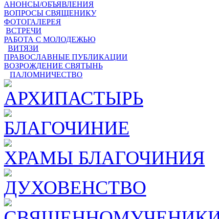
АНОНСЫ/ОБЪЯВЛЕНИЯ
ВОПРОСЫ СВЯЩЕНИКУ
ФОТОГАЛЕРЕЯ
ВСТРЕЧИ
РАБОТА С МОЛОДЕЖЬЮ
ВИТЯЗИ
ПРАВОСЛАВНЫЕ ПУБЛИКАЦИИ
ВОЗРОЖДЕНИЕ СВЯТЫНЬ
ПАЛОМНИЧЕСТВО
АРХИПАСТЫРЬ
БЛАГОЧИНИЕ
ХРАМЫ БЛАГОЧИНИЯ
ДУХОВЕНСТВО
СВЯЩЕННОМУЧЕНИКИ