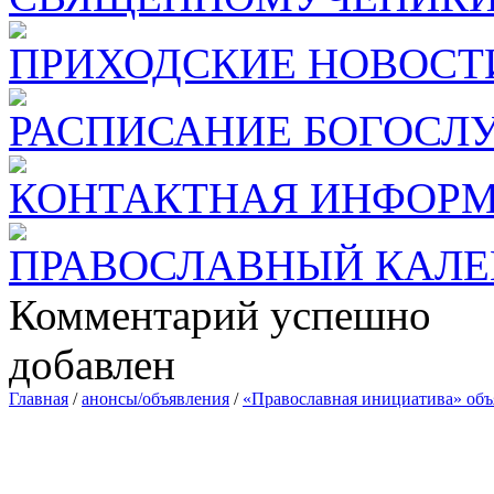
ПРИХОДСКИЕ НОВОСТ
РАСПИСАНИЕ БОГОСЛ
КОНТАКТНАЯ ИНФОР
ПРАВОСЛАВНЫЙ КАЛЕ
Комментарий успешно
добавлен
Главная
/
анонсы/объявления
/
«Православная инициатива» объя