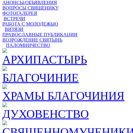
АНОНСЫ/ОБЪЯВЛЕНИЯ
ВОПРОСЫ СВЯЩЕНИКУ
ФОТОГАЛЕРЕЯ
ВСТРЕЧИ
РАБОТА С МОЛОДЕЖЬЮ
ВИТЯЗИ
ПРАВОСЛАВНЫЕ ПУБЛИКАЦИИ
ВОЗРОЖДЕНИЕ СВЯТЫНЬ
ПАЛОМНИЧЕСТВО
АРХИПАСТЫРЬ
БЛАГОЧИНИЕ
ХРАМЫ БЛАГОЧИНИЯ
ДУХОВЕНСТВО
СВЯЩЕННОМУЧЕНИКИ