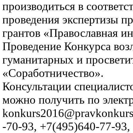
производиться в соответс
проведения экспертизы п
грантов «Православная ин
Проведение Конкурса воз
гуманитарных и просвети
«Соработничество».
Консультации специалист
можно получить по элект
konkurs2016@pravkonkurs.
-70-93, +7(495)640-77-93,