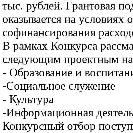
тыс. рублей. Грантовая п
оказывается на условиях 
софинансирования расходо
В рамках Конкурса рассма
следующим проектным на
- Образование и воспитан
-Социальное служение
- Культура
-Информационная деятел
Конкурсный отбор поступ