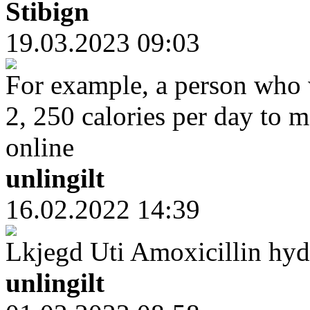
Stibign
19.03.2023 09:03
For example, a person who
2, 250 calories per day to m
online
unlingilt
16.02.2022 14:39
Lkjegd Uti Amoxicillin hyd
unlingilt