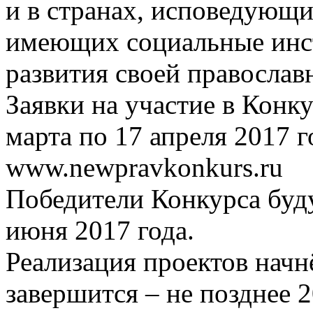
и в странах, исповедующи
имеющих социальные инс
развития своей православ
Заявки на участие в Конк
марта по 17 апреля 2017 г
www.newpravkonkurs.ru
Победители Конкурса буду
июня 2017 года.
Реализация проектов начнё
завершится – не позднее 2