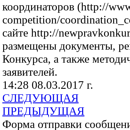
координаторов (http://www
competition/coordination_c
сайте http://newpravkonk
размещены документы, р
Конкурса, а также методи
заявителей.
14:28 08.03.2017 г.
СЛЕДУЮЩАЯ
ПРЕДЫДУЩАЯ
Форма отправки сообщен