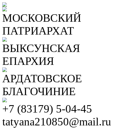
МОСКОВСКИЙ
ПАТРИАРХАТ
ВЫКСУНСКАЯ
ЕПАРХИЯ
АРДАТОВСКОЕ
БЛАГОЧИНИЕ
+7 (83179) 5-04-45
tatyana210850@mail.ru