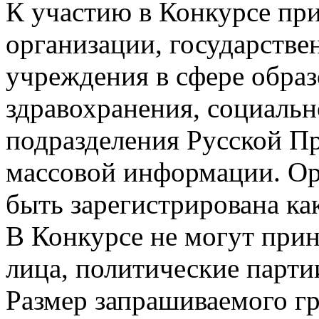
К участию в Конкурсе пр
организации, государств
учреждения в сфере образ
здравохранения, социаль
подразделения Русской Пр
массовой информации. Ор
быть зарегистрирована ка
В Конкурсе не могут при
лица, политические парт
Размер запрашиваемого г