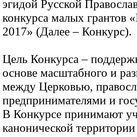
эгидой Русской Православ
конкурса малых грантов «
2017» (Далее – Конкурс).
Цель Конкурса – поддерж
основе масштабного и раз
между Церковью, правосл
предпринимателями и гос
В Конкурсе принимают уч
канонической территории