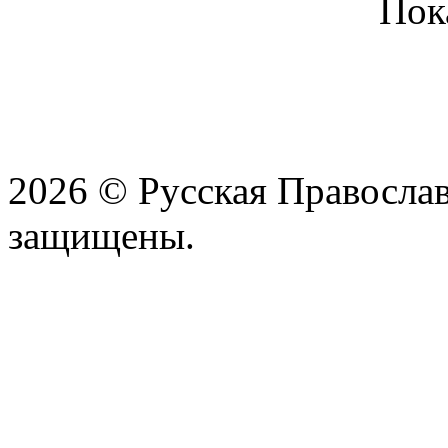
Пок
2026 © Русская Православ
защищены.