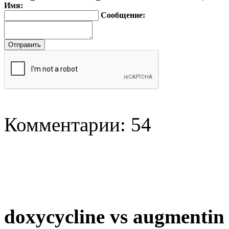
Имя:
Сообщение:
Комментарии: 54
doxycycline vs augmentin 