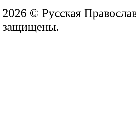
2026 © Русская Православ
защищены.