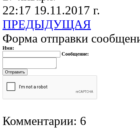
22:17 19.11.2017 г.
ПРЕДЫДУЩАЯ
Форма отправки сообщен
Имя:
Сообщение:
Комментарии: 6