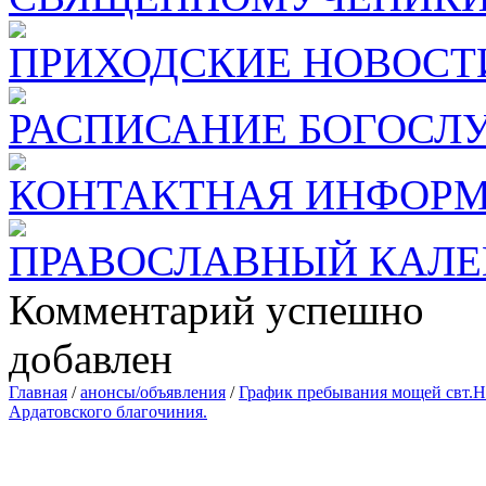
ПРИХОДСКИЕ НОВОСТ
РАСПИСАНИЕ БОГОСЛ
КОНТАКТНАЯ ИНФОР
ПРАВОСЛАВНЫЙ КАЛЕ
Комментарий успешно
добавлен
Главная
/
анонсы/объявления
/
График пребывания мощей свт.Н
Ардатовского благочиния.