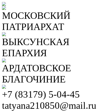
МОСКОВСКИЙ
ПАТРИАРХАТ
ВЫКСУНСКАЯ
ЕПАРХИЯ
АРДАТОВСКОЕ
БЛАГОЧИНИЕ
+7 (83179) 5-04-45
tatyana210850@mail.ru