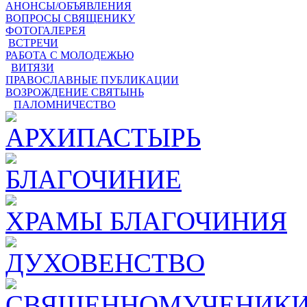
АНОНСЫ/ОБЪЯВЛЕНИЯ
ВОПРОСЫ СВЯЩЕНИКУ
ФОТОГАЛЕРЕЯ
ВСТРЕЧИ
РАБОТА С МОЛОДЕЖЬЮ
ВИТЯЗИ
ПРАВОСЛАВНЫЕ ПУБЛИКАЦИИ
ВОЗРОЖДЕНИЕ СВЯТЫНЬ
ПАЛОМНИЧЕСТВО
АРХИПАСТЫРЬ
БЛАГОЧИНИЕ
ХРАМЫ БЛАГОЧИНИЯ
ДУХОВЕНСТВО
СВЯЩЕННОМУЧЕНИКИ