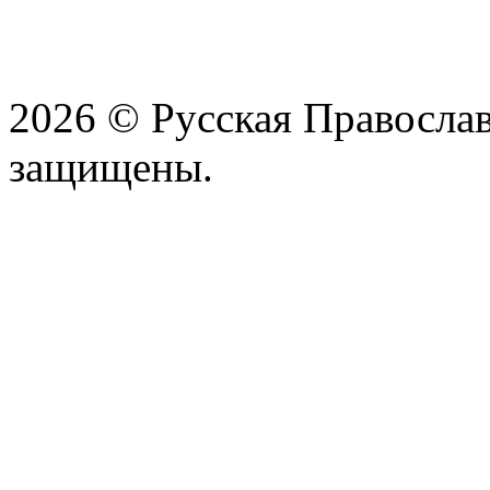
2026 © Русская Православ
защищены.