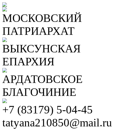
МОСКОВСКИЙ
ПАТРИАРХАТ
ВЫКСУНСКАЯ
ЕПАРХИЯ
АРДАТОВСКОЕ
БЛАГОЧИНИЕ
+7 (83179) 5-04-45
tatyana210850@mail.ru