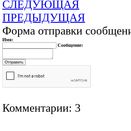
СЛЕДУЮЩАЯ
ПРЕДЫДУЩАЯ
Форма отправки сообщен
Имя:
Сообщение:
Комментарии: 3