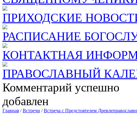
ПРИХОДСКИЕ НОВОСТ
РАСПИСАНИЕ БОГОСЛ
КОНТАКТНАЯ ИНФОР
ПРАВОСЛАВНЫЙ КАЛЕ
Комментарий успешно
добавлен
Главная
/
Встречи
/
Встреча с Предстоятелем Древлеправослав