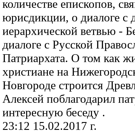
количестве епископов, св
юрисдикции, о диалоге с 
иерархической ветвью - 
диалоге с Русской Право
Патриархата. О том как ж
христиане на Нижегородск
Новгороде строится Древ
Алексей поблагодарил пат
интересную беседу .
23:12 15.02.2017 г.