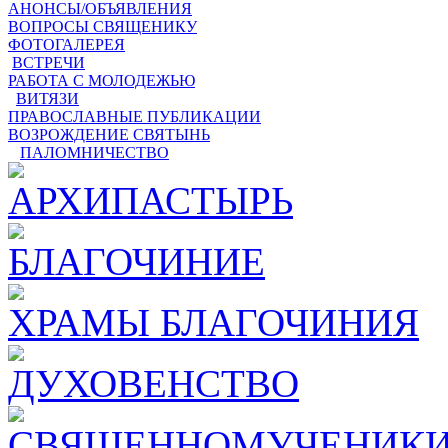
АНОНСЫ/ОБЪЯВЛЕНИЯ
ВОПРОСЫ СВЯЩЕНИКУ
ФОТОГАЛЕРЕЯ
ВСТРЕЧИ
РАБОТА С МОЛОДЕЖЬЮ
ВИТЯЗИ
ПРАВОСЛАВНЫЕ ПУБЛИКАЦИИ
ВОЗРОЖДЕНИЕ СВЯТЫНЬ
ПАЛОМНИЧЕСТВО
АРХИПАСТЫРЬ
БЛАГОЧИНИЕ
ХРАМЫ БЛАГОЧИНИЯ
ДУХОВЕНСТВО
СВЯЩЕННОМУЧЕНИКИ