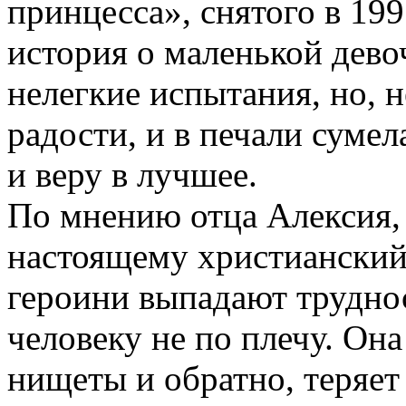
принцесса», снятого в 199
история о маленькой дево
нелегкие испытания, но, н
радости, и в печали суме
и веру в лучшее.
По мнению отца Алексия,
настоящему христианский
героини выпадают труднос
человеку не по плечу. Она
нищеты и обратно, теряет