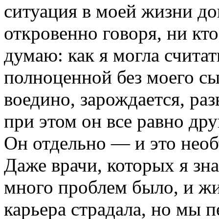
ситуация в моей жизни до
откровенно говоря, ни кто
думаю: как я могла счита
полноценной без моего сы
воедино, зарождается, раз
при этом он все равно друг
Он отдельно — и это нео
Даже врачи, которых я зна
много проблем было, и жит
карьера страдала, но мы п