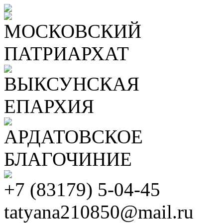
МОСКОВСКИЙ
ПАТРИАРХАТ
ВЫКСУНСКАЯ
ЕПАРХИЯ
АРДАТОВСКОЕ
БЛАГОЧИНИЕ
+7 (83179) 5-04-45
tatyana210850@mail.ru