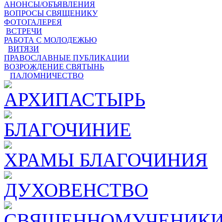
АНОНСЫ/ОБЪЯВЛЕНИЯ
ВОПРОСЫ СВЯЩЕНИКУ
ФОТОГАЛЕРЕЯ
ВСТРЕЧИ
РАБОТА С МОЛОДЕЖЬЮ
ВИТЯЗИ
ПРАВОСЛАВНЫЕ ПУБЛИКАЦИИ
ВОЗРОЖДЕНИЕ СВЯТЫНЬ
ПАЛОМНИЧЕСТВО
АРХИПАСТЫРЬ
БЛАГОЧИНИЕ
ХРАМЫ БЛАГОЧИНИЯ
ДУХОВЕНСТВО
СВЯЩЕННОМУЧЕНИКИ