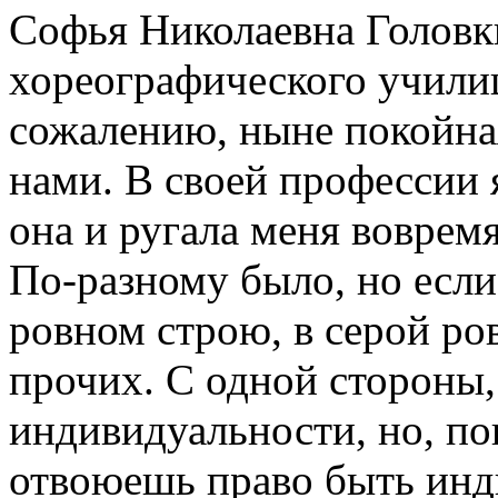
Софья Николаевна Головк
хореографического учили
сожалению, ныне покойная 
нами. В своей профессии я
она и ругала меня вовремя
По-разному было, но если 
ровном строю, в серой ро
прочих. С одной стороны,
индивидуальности, но, по
отвоюешь право быть инд