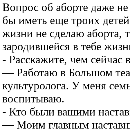
Вопрос об аборте даже не 
бы иметь еще троих детей,
жизни не сделаю аборта, т
зародившейся в тебе жизн
- Расскажите, чем сейчас 
— Работаю в Большом теат
культуролога. У меня семь
воспитываю.
- Кто были вашими наста
— Моим главным наставн