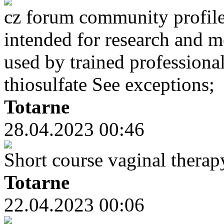
cz forum community profil
intended for research and m
used by trained professional
thiosulfate See exceptions;
Totarne
28.04.2023 00:46
Short course vaginal therap
Totarne
22.04.2023 00:06