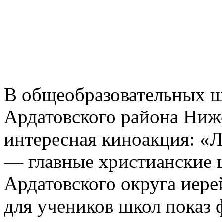
В общеобразовательных ш
Ардатовского района Ниж
интересная киноакция: «Л
— главные христианские 
Ардатовского округа иере
для учеников школ показ