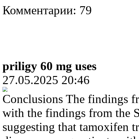
Комментарии: 79
priligy 60 mg uses
27.05.2025 20:46
Conclusions The findings fr
with the findings from the S
suggesting that tamoxifen t