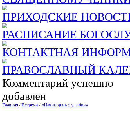
ПРИХОДСКИЕ НОВОСТ
РАСПИСАНИЕ БОГОСЛ
КОНТАКТНАЯ ИНФОР
ПРАВОСЛАВНЫЙ КАЛЕ
Комментарий успешно
добавлен
Главная
/
Встречи
/
«Начни день с улыбки»