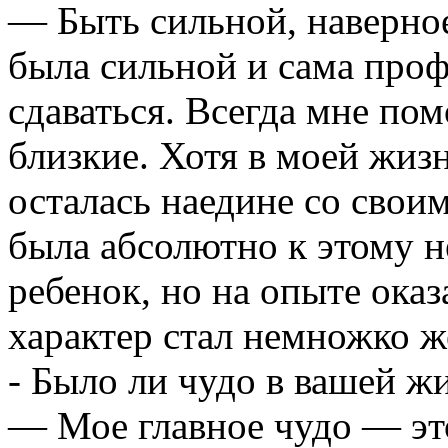
— Быть сильной, наверное,
была сильной и сама проф
сдаваться. Всегда мне пом
близкие. Хотя в моей жизн
осталась наедине со свои
была абсолютно к этому н
ребенок, но на опыте оказ
характер стал немножко ж
- Было ли чудо в вашей ж
— Мое главное чудо — эт