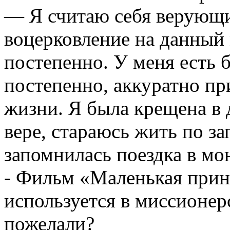
— Я считаю себя верующи
воцерковление на данный
постепенно. У меня есть 
постепенно, аккуратно пр
жизни. Я была крещена в 
вере, стараюсь жить по з
запомнилась поездка в мо
- Фильм «Маленькая при
используется в миссионер
пожелали?