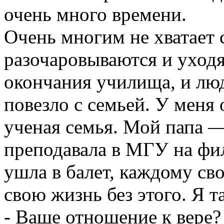
очень много времени.
Очень многим не хватает 
разочаровываются и уходят
окончания училища, и люд
повезло с семьей. У меня
ученая семья. Мой папа —
преподавала в МГУ на фил
ушла в балет, каждому сво
свою жизнь без этого. Я та
- Ваше отношение к вере?