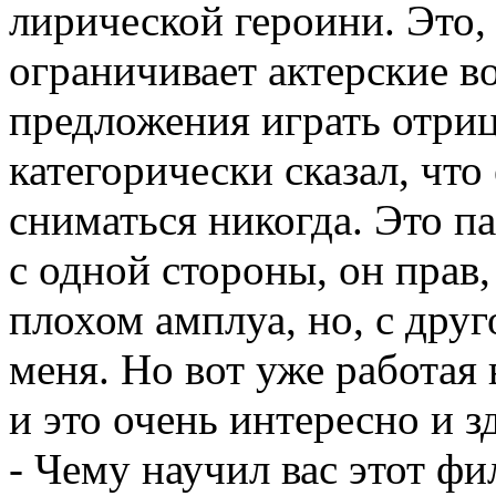
лирической героини. Это,
ограничивает актерские в
предложения играть отриц
категорически сказал, что 
сниматься никогда. Это па
с одной стороны, он прав,
плохом амплуа, но, с дру
меня. Но вот уже работая 
и это очень интересно и з
- Чему научил вас этот ф