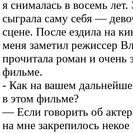
я снималась в восемь лет.
сыграла саму себя — дев
сцене. После ездила на к
меня заметил режиссер В
прочитала роман и очень з
фильме.
- Как на вашем дальнейше
в этом фильме?
— Если говорить об актер
на мне закрепилось некое