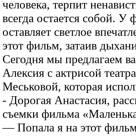
человека, терпит ненавис
всегда остается собой. У
оставляет светлое впечатл
этот фильм, затаив дыхани
Сегодня мы предлагаем в
Алексия с актрисой театр
Меськовой, которая испол
- Дорогая Анастасия, расс
съемки фильма «Маленька
— Попала я на этот фильм