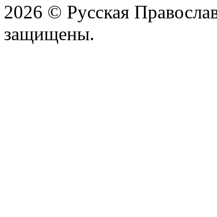
2026 © Русская Православ
защищены.