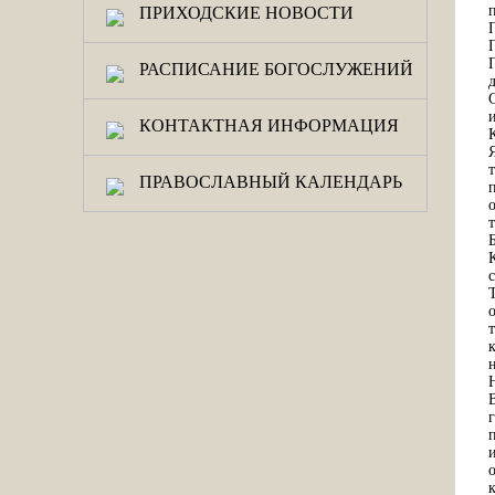
ПРИХОДСКИЕ НОВОСТИ
РАСПИСАНИЕ БОГОСЛУЖЕНИЙ
КОНТАКТНАЯ ИНФОРМАЦИЯ
ПРАВОСЛАВНЫЙ КАЛЕНДАРЬ
т