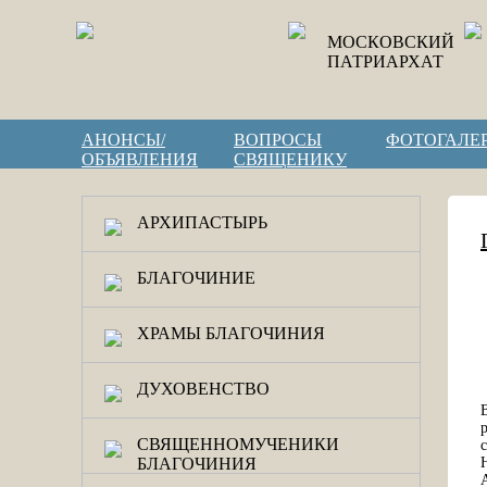
МОСКОВСКИЙ
ПАТРИАРХАТ
АНОНСЫ/
ВОПРОСЫ
ФОТОГАЛЕ
ОБЪЯВЛЕНИЯ
СВЯЩЕНИКУ
АРХИПАСТЫРЬ
БЛАГОЧИНИЕ
ХРАМЫ БЛАГОЧИНИЯ
ДУХОВЕНСТВО
СВЯЩЕННОМУЧЕНИКИ
БЛАГОЧИНИЯ