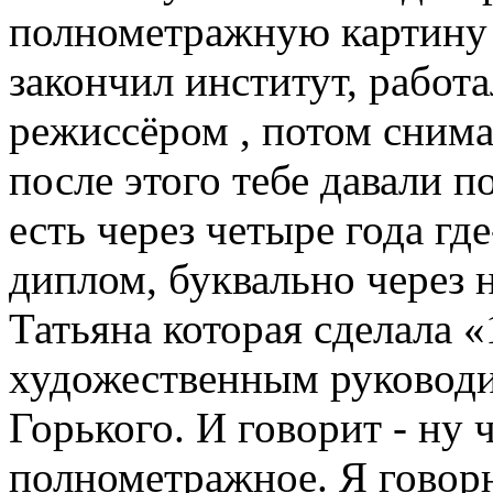
полнометражную картину 
закончил институт, работ
режиссёром , потом снимал
после этого тебе давали 
есть через четыре года гд
диплом, буквально через 
Татьяна которая сделала 
художественным руководи
Горького. И говорит - ну
полнометражное. Я говорю