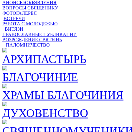
АНОНСЫ/ОБЪЯВЛЕНИЯ
ВОПРОСЫ СВЯЩЕНИКУ
ФОТОГАЛЕРЕЯ
ВСТРЕЧИ
РАБОТА С МОЛОДЕЖЬЮ
ВИТЯЗИ
ПРАВОСЛАВНЫЕ ПУБЛИКАЦИИ
ВОЗРОЖДЕНИЕ СВЯТЫНЬ
ПАЛОМНИЧЕСТВО
АРХИПАСТЫРЬ
БЛАГОЧИНИЕ
ХРАМЫ БЛАГОЧИНИЯ
ДУХОВЕНСТВО
СВЯЩЕННОМУЧЕНИКИ