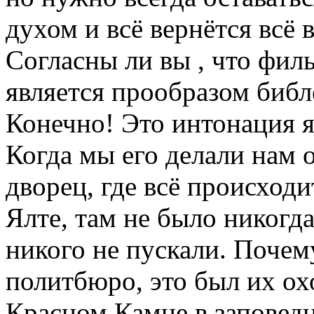
духом и всё вернётся всё в
Согласны ли вы , что фи
является прообразом библ
Конечно! Это интонация я 
Когда мы его делали нам
дворец, где всё происходи
Ялте, там не было никогда
никого не пускали. Почем
политбюро, это был их ох
Красном Камне в заповедн