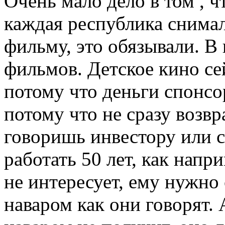
Очень мало дело в том , ч
каждая республика снимал
фильму, это обязывали. В
фильмов. Детское кино сей
потому что деньги спонсор
потому что не сразу возв
говоришь инвестору или с
работать 50 лет, как напр
не интересует, ему нужно 
наваром как они говорят. 