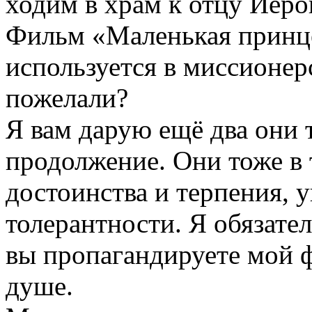
ходим в храм к отцу Иеро
Фильм «Маленькая принц
используется в миссионер
пожелали?
Я вам дарую ещё два они 
продолжение. Они тоже в 
достоинства и терпения, у
толерантности. Я обязател
вы пропагандируете мой 
душе.