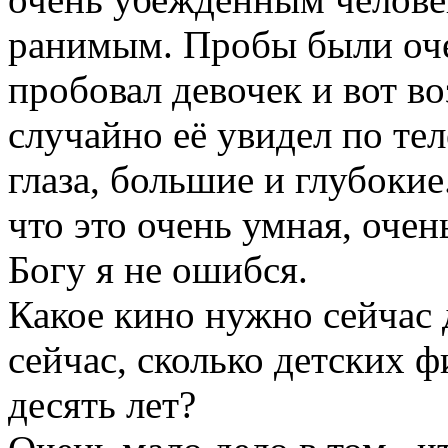
ранимым. Пробы были оче
пробовал девочек и вот в
случайно её увидел по те
глаза, большие и глубокие
что это очень умная, очен
Богу я не ошибся.
Какое кино нужно сейчас 
сейчас, сколько детских ф
десять лет?