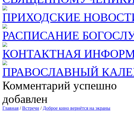
ПРИХОДСКИЕ НОВОСТ
РАСПИСАНИЕ БОГОСЛ
КОНТАКТНАЯ ИНФОР
ПРАВОСЛАВНЫЙ КАЛЕ
Комментарий успешно
добавлен
Главная
/
Встречи
/
Доброе кино вернётся на экраны