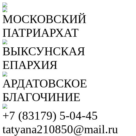
МОСКОВСКИЙ
ПАТРИАРХАТ
ВЫКСУНСКАЯ
ЕПАРХИЯ
АРДАТОВСКОЕ
БЛАГОЧИНИЕ
+7 (83179) 5-04-45
tatyana210850@mail.ru