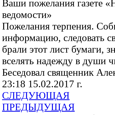
Ваши пожелания газете «
ведомости»
Пожелания терпения. Соб
информацию, следовать св
брали этот лист бумаги, з
вселять надежду в души ч
Беседовал священник Але
23:18 15.02.2017 г.
СЛЕДУЮЩАЯ
ПРЕДЫДУЩАЯ