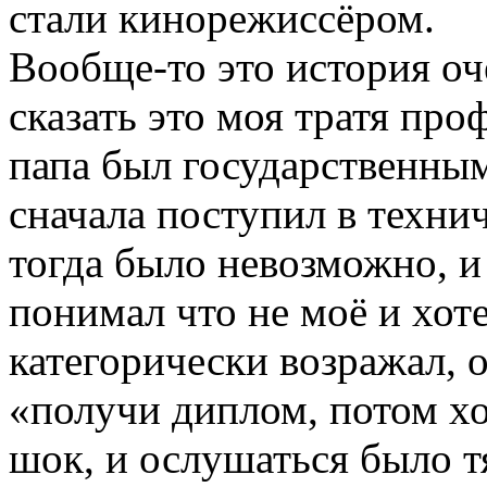
стали кинорежиссёром.
Вообще-то это история оч
сказать это моя тратя проф
папа был государственным
сначала поступил в техни
тогда было невозможно, и
понимал что не моё и хоте
категорически возражал, 
«получи диплом, потом хо
шок, и ослушаться было т