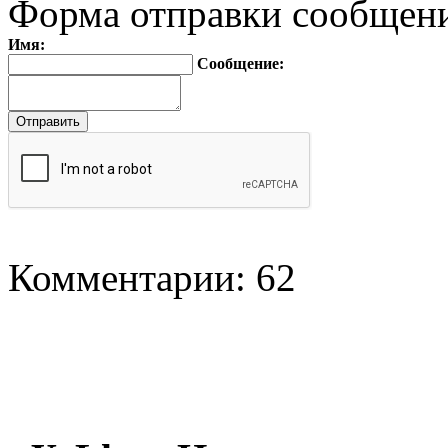
Форма отправки сообщен
Имя:
Сообщение:
Комментарии: 62