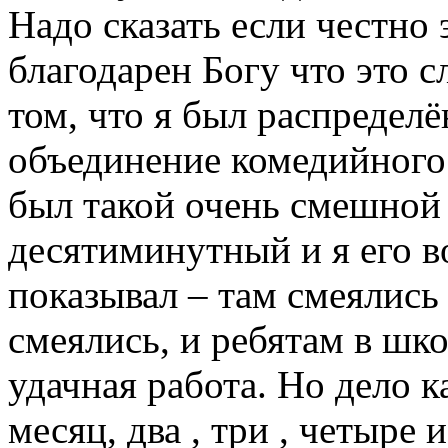
Надо сказать если честно
благодарен Богу что это с
том, что я был распреде
объединение комедийного 
был такой очень смешной
десятиминутный и я его во
показывал – там смеялись
смеялись, и ребятам в шко
удачная работа. Но дело к
месяц, два , три , четыре 