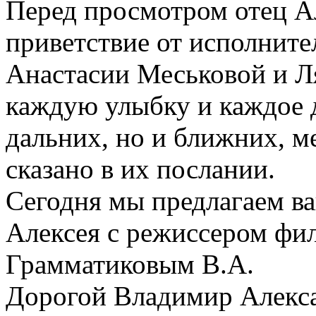
Перед просмотром отец А
приветствие от исполните
Анастасии Меськовой и Л
каждую улыбку и каждое д
дальних, но и ближних, ме
сказано в их послании.
Сегодня мы предлагаем в
Алексея с режиссером фи
Грамматиковым В.А.
Дорогой Владимир Алекса