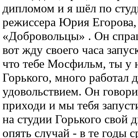
дипломом и я шёл по студ
режиссера Юрия Егорова,
«Добровольцы» . Он спра
вот жду своего часа запу
что тебе Мосфильм, ты у 
Горького, много работал да
удовольствием. Он говори
приходи и мы тебя запусти
на студии Горького свой 
опять случай - в те годы 