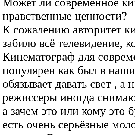
Может ли современное ки
нравственные ценности?
К сожалению авторитет ки
забило всё телевидение, к
Кинематограф для совреме
популярен как был в наши
обязывает давать свет , а
режиссеры иногда снимаю
а зачем это или кому это 
есть очень серьёзные мол