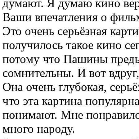
думают. Я думаю кино вер
Ваши впечатления о филь
Это очень серьёзная карти
получилось такое кино се
потому что Пашины пред
сомнительны. И вот вдруг,
Она очень глубокая, серь
что эта картина популярн
понимают. Мне понравилос
много народу.