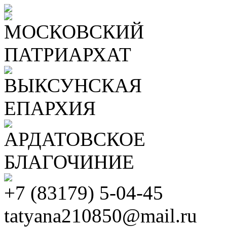
МОСКОВСКИЙ
ПАТРИАРХАТ
ВЫКСУНСКАЯ
ЕПАРХИЯ
АРДАТОВСКОЕ
БЛАГОЧИНИЕ
+7 (83179) 5-04-45
tatyana210850@mail.ru