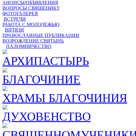
АНОНСЫ/ОБЪЯВЛЕНИЯ
ВОПРОСЫ СВЯЩЕНИКУ
ФОТОГАЛЕРЕЯ
ВСТРЕЧИ
РАБОТА С МОЛОДЕЖЬЮ
ВИТЯЗИ
ПРАВОСЛАВНЫЕ ПУБЛИКАЦИИ
ВОЗРОЖДЕНИЕ СВЯТЫНЬ
ПАЛОМНИЧЕСТВО
АРХИПАСТЫРЬ
БЛАГОЧИНИЕ
ХРАМЫ БЛАГОЧИНИЯ
ДУХОВЕНСТВО
СВЯЩЕННОМУЧЕНИКИ