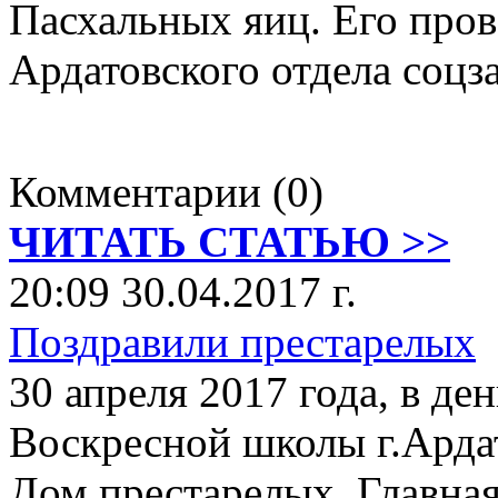
Пасхальных яиц. Его про
Ардатовского отдела соцз
Комментарии (0)
ЧИТАТЬ СТАТЬЮ >>
20:09 30.04.2017 г.
Поздравили престарелых
30 апреля 2017 года, в д
Воскресной школы г.Арда
Дом престарелых. Главная