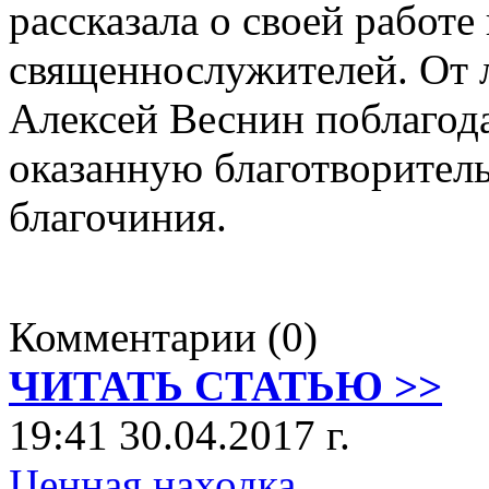
рассказала о своей работе
священнослужителей. От 
Алексей Веснин поблагод
оказанную благотворител
благочиния.
Комментарии (0)
ЧИТАТЬ СТАТЬЮ >>
19:41 30.04.2017 г.
Ценная находка