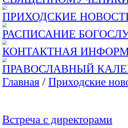
ПРИХОДСКИЕ НОВОСТ
РАСПИСАНИЕ БОГОСЛ
КОНТАКТНАЯ ИНФОР
ПРАВОСЛАВНЫЙ КАЛЕ
Главная
/
Приходские нов
Встреча с директорами