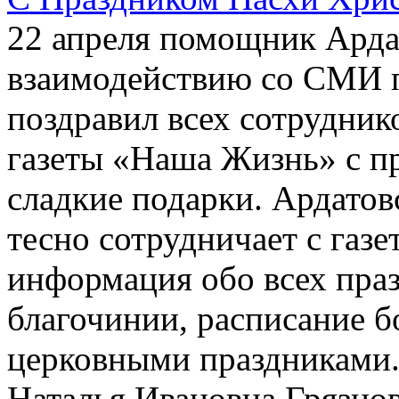
22 апреля помощник Арда
взаимодействию со СМИ 
поздравил всех сотрудник
газеты «Наша Жизнь» с п
сладкие подарки. Ардатов
тесно сотрудничает с газе
информация обо всех пра
благочинии, расписание б
церковными праздниками.
Наталья Ивановна Грязнов