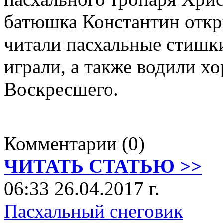
батюшка Константин откр
читали пасхальные стишки
играли, а также водили х
Воскресшего.
Комментарии (0)
ЧИТАТЬ СТАТЬЮ >>
06:33 26.04.2017 г.
Пасхальный снеговик