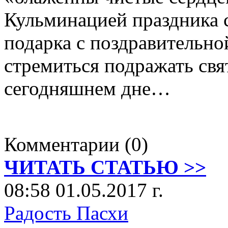
Кульминацией праздника с
подарка с поздравительно
стремиться подражать св
сегодняшнем дне…
Комментарии (0)
ЧИТАТЬ СТАТЬЮ >>
08:58 01.05.2017 г.
Радость Пасхи