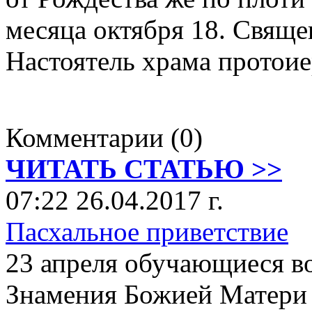
месяца октября 18. Свящ
Настоятель храма протоие
Комментарии (0)
ЧИТАТЬ СТАТЬЮ >>
07:22 26.04.2017 г.
Пасхальное приветствие
23 апреля обучающиеся в
Знамения Божией Матери