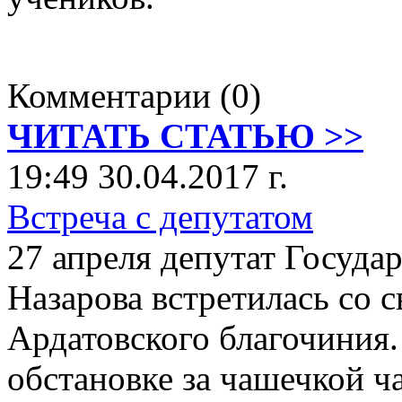
Комментарии (0)
ЧИТАТЬ СТАТЬЮ >>
19:49 30.04.2017 г.
Встреча с депутатом
27 апреля депутат Госуд
Назарова встретилась со
Ардатовского благочиния.
обстановке за чашечкой ч