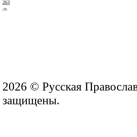
263
→
2026 © Русская Православ
защищены.