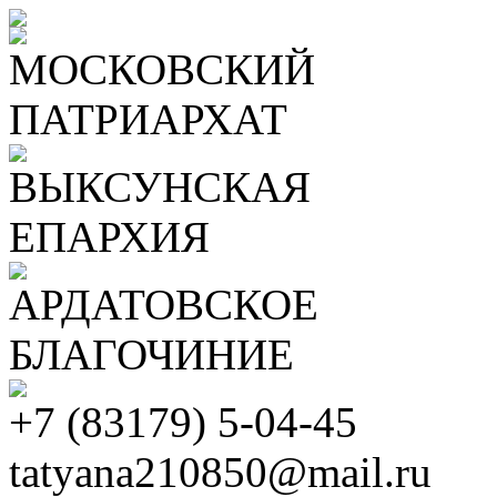
МОСКОВСКИЙ
ПАТРИАРХАТ
ВЫКСУНСКАЯ
ЕПАРХИЯ
АРДАТОВСКОЕ
БЛАГОЧИНИЕ
+7 (83179) 5-04-45
tatyana210850@mail.ru