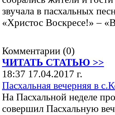
звучала в пасхальных пес
«Христос Воскресе!» – «
Комментарии (0)
ЧИТАТЬ СТАТЬЮ >>
18:37 17.04.2017 г.
Пасхальная вечерняя в с.
На Пасхальной неделе пр
совершил Пасхальную ве