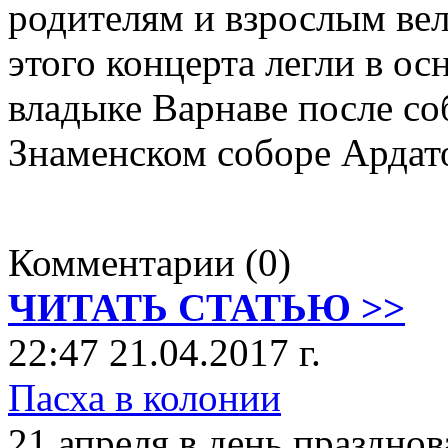
родителям и взрослым ве
этого концерта легли в ос
владыке Варнаве после со
Знаменском соборе Ардат
Комментарии (0)
ЧИТАТЬ СТАТЬЮ >>
22:47 21.04.2017 г.
Пасха в колонии
21 апреля в день праздн