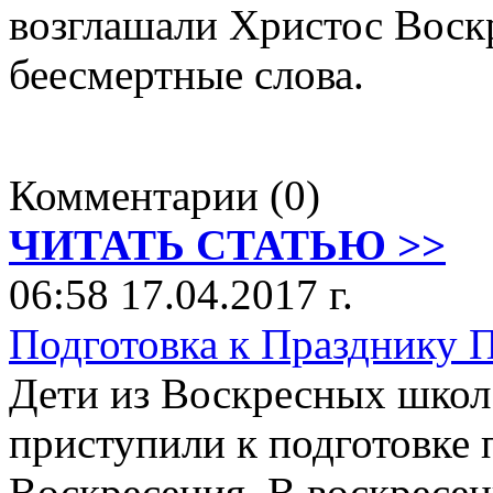
возглашали Христос Воск
беесмертные слова.
Комментарии (0)
ЧИТАТЬ СТАТЬЮ >>
06:58 17.04.2017 г.
Подготовка к Празднику П
Дети из Воскресных школ
приступили к подготовке 
Воскресения. В воскресен