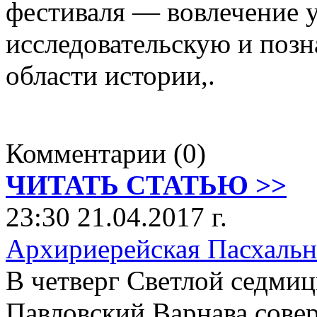
фестиваля — вовлечение 
исследовательскую и позн
области истории,.
Комментарии (0)
ЧИТАТЬ СТАТЬЮ >>
23:30 21.04.2017 г.
Архириерейская Пасхальн
В четверг Светлой седми
Павловский Варнава сов