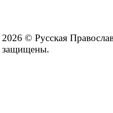
2026 © Русская Православ
защищены.