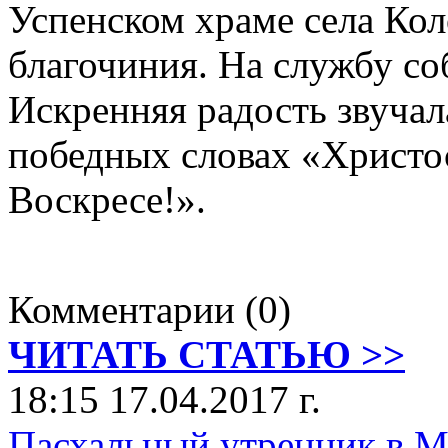
Успенском храме села Кол
благочиния. На службу со
Искренняя радость звучал
победных словах «Христо
Воскресе!».
Комментарии (0)
ЧИТАТЬ СТАТЬЮ >>
18:15 17.04.2017 г.
Пасхальный утренник в М