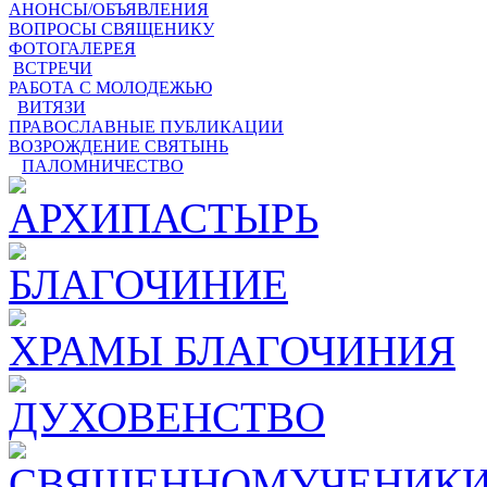
АНОНСЫ/ОБЪЯВЛЕНИЯ
ВОПРОСЫ СВЯЩЕНИКУ
ФОТОГАЛЕРЕЯ
ВСТРЕЧИ
РАБОТА С МОЛОДЕЖЬЮ
ВИТЯЗИ
ПРАВОСЛАВНЫЕ ПУБЛИКАЦИИ
ВОЗРОЖДЕНИЕ СВЯТЫНЬ
ПАЛОМНИЧЕСТВО
АРХИПАСТЫРЬ
БЛАГОЧИНИЕ
ХРАМЫ БЛАГОЧИНИЯ
ДУХОВЕНСТВО
СВЯЩЕННОМУЧЕНИКИ