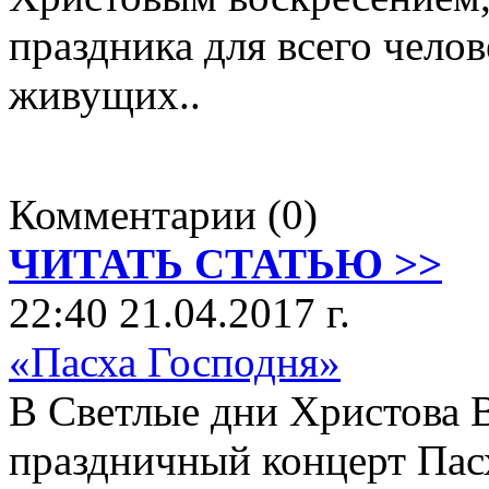
праздника для всего челов
живущих..
Комментарии (0)
ЧИТАТЬ СТАТЬЮ >>
22:40 21.04.2017 г.
«Пасха Господня»
В Светлые дни Христова 
праздничный концерт Пас