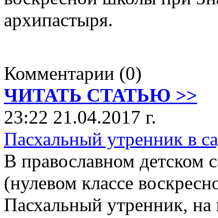
архипастыря.
Комментарии (0)
ЧИТАТЬ СТАТЬЮ >>
23:22 21.04.2017 г.
Пасхальный утренник в с
В православном детском 
(нулевом классе воскресн
Пасхальный утренник, на 