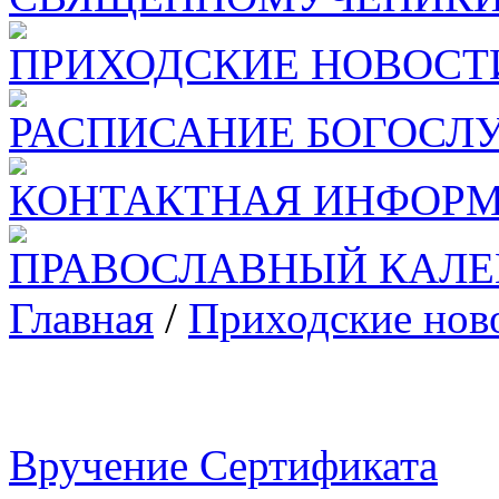
ПРИХОДСКИЕ НОВОСТ
РАСПИСАНИЕ БОГОСЛ
КОНТАКТНАЯ ИНФОР
ПРАВОСЛАВНЫЙ КАЛЕ
Главная
/
Приходские нов
Вручение Сертификата