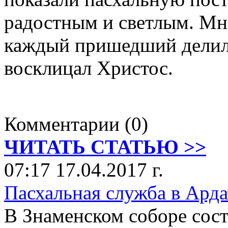
радостным и светлым. Мно
каждый пришедший делилс
восклицал Христос.
Комментарии (0)
ЧИТАТЬ СТАТЬЮ >>
07:17 17.04.2017 г.
Пасхальная служба в Арда
В Знаменском соборе сос