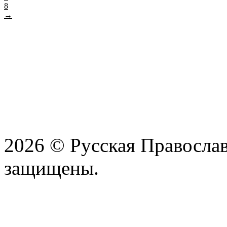
8
→
2026 © Русская Православ
защищены.