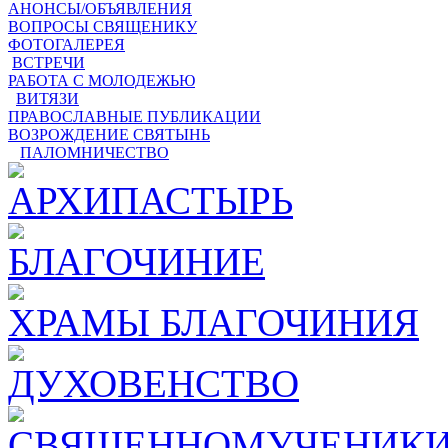
АНОНСЫ/ОБЪЯВЛЕНИЯ
ВОПРОСЫ СВЯЩЕНИКУ
ФОТОГАЛЕРЕЯ
ВСТРЕЧИ
РАБОТА С МОЛОДЕЖЬЮ
ВИТЯЗИ
ПРАВОСЛАВНЫЕ ПУБЛИКАЦИИ
ВОЗРОЖДЕНИЕ СВЯТЫНЬ
ПАЛОМНИЧЕСТВО
АРХИПАСТЫРЬ
БЛАГОЧИНИЕ
ХРАМЫ БЛАГОЧИНИЯ
ДУХОВЕНСТВО
СВЯЩЕННОМУЧЕНИКИ