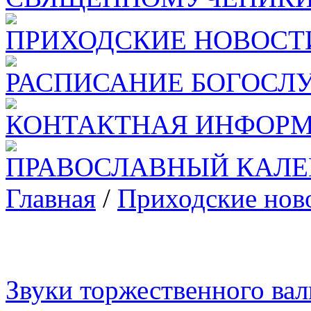
ПРИХОДСКИЕ НОВОСТ
РАСПИСАНИЕ БОГОСЛ
КОНТАКТНАЯ ИНФОР
ПРАВОСЛАВНЫЙ КАЛЕ
Главная
/
Приходские нов
Звуки торжественного вал