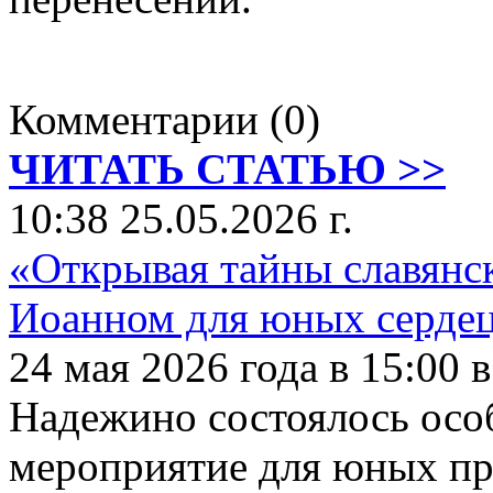
Комментарии (0)
ЧИТАТЬ СТАТЬЮ >>
10:38 25.05.2026 г.
«Открывая тайны славянск
Иоанном для юных сердец
24 мая 2026 года в 15:00 
Надежино состоялось осо
мероприятие для юных пр