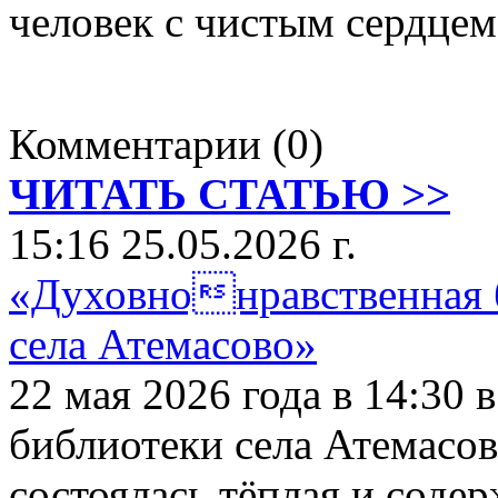
человек с чистым сердцем
Комментарии (0)
ЧИТАТЬ СТАТЬЮ >>
15:16 25.05.2026 г.
«Духовнонравственная б
села Атемасово»
22 мая 2026 года в 14:30
библиотеки села Атемасов
состоялась тёплая и соде