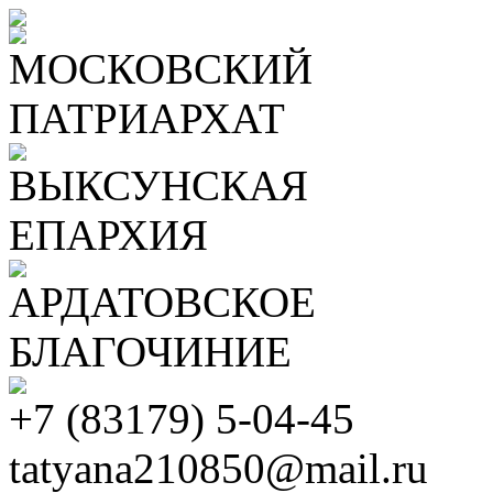
МОСКОВСКИЙ
ПАТРИАРХАТ
ВЫКСУНСКАЯ
ЕПАРХИЯ
АРДАТОВСКОЕ
БЛАГОЧИНИЕ
+7 (83179) 5-04-45
tatyana210850@mail.ru