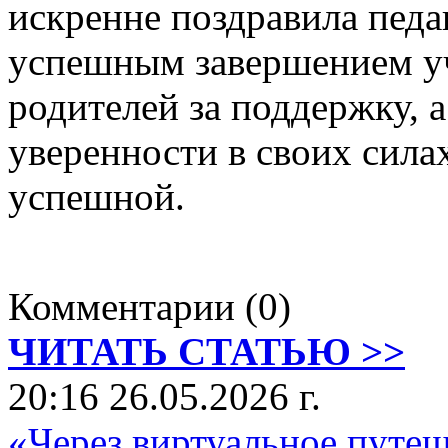
искренне поздравила педа
успешным завершением уч
родителей за поддержку, 
уверенности в своих сила
успешной.
Комментарии (0)
ЧИТАТЬ СТАТЬЮ >>
20:16 26.05.2026 г.
«Через виртуальное путе