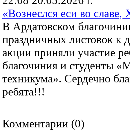
22:08 20.05.2026 г.
«Вознеслся еси во славе, 
В Ардатовском благочини
праздничных листовок к 
акции приняли участие ре
благочиния и студенты «
техникума». Сердечно бла
ребята!!!
Комментарии (0)