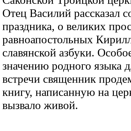
Отец Василий рассказал 
праздника, о великих про
равноапостольных Кирилл
славянской азбуки. Особо
значению родного языка д
встречи священник проде
книгу, написанную на цер
вызвало живой.