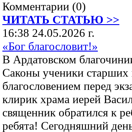
Комментарии (0)
ЧИТАТЬ СТАТЬЮ >>
16:38 24.05.2026 г.
«Бог благословит!»
В Ардатовском благочини
Саконы ученики старших 
благословением перед экз
клирик храма иерей Васи
священник обратился к ре
ребята! Сегодняшний день