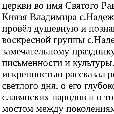
церкви во имя Святого Ра
Князя Владимира с.Надеж
провёл душевную и познав
воскресной группы с.Наде
замечательному праздник
письменности и культуры.
искренностью рассказал р
светлого дня, о его глубо
славянских народов и о то
мостом между поколениям