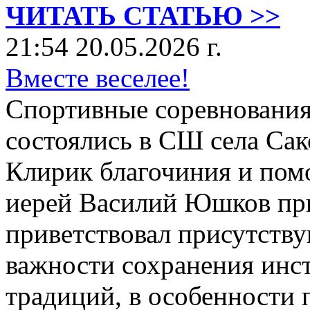
ЧИТАТЬ СТАТЬЮ >>
21:54 20.05.2026 г.
Вместе веселее!
Спортивные соревнования
состоялись в СШ села Сак
Клирик благочиния и пом
иерей Василий Юшков при
приветствовал присутств
важности сохранения инс
традиций, в особенности 