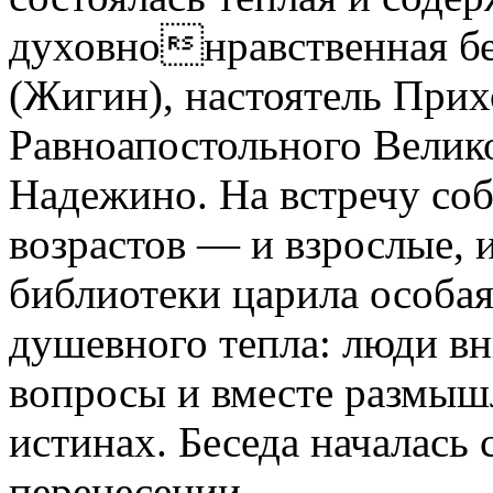
духовнонравственная бе
(Жигин), настоятель Прих
Равноапостольного Велик
Надежино. На встречу соб
возрастов — и взрослые, 
библиотеки царила особая
душевного тепла: люди вн
вопросы и вместе размыш
истинах. Беседа началась 
перенесении.