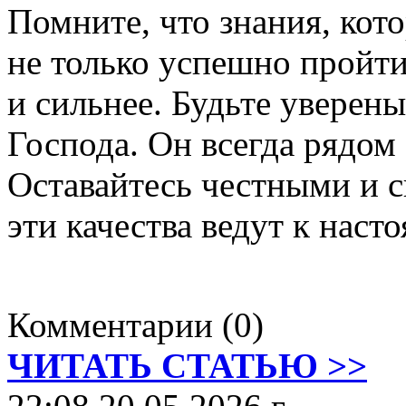
Помните, что знания, кот
не только успешно пройти
и сильнее. Будьте уверены
Господа. Он всегда рядом 
Оставайтесь честными и 
эти качества ведут к наст
Комментарии (0)
ЧИТАТЬ СТАТЬЮ >>