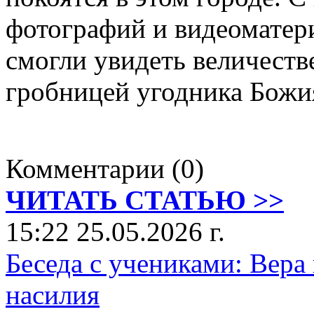
фотографий и видеоматер
смогли увидеть величеств
гробницей угодника Божия
Комментарии (0)
ЧИТАТЬ СТАТЬЮ >>
15:22 25.05.2026 г.
Беседа с учениками: Вера
насилия