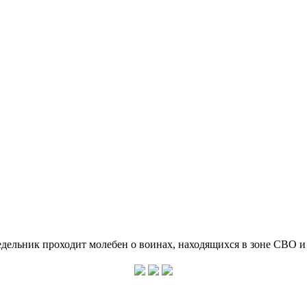
ельник проходит молебен о воинах, находящихся в зоне СВО и 