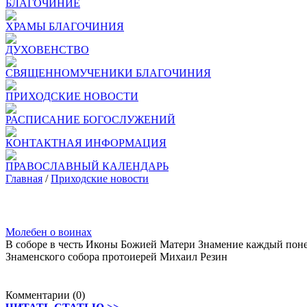
БЛАГОЧИНИЕ
ХРАМЫ БЛАГОЧИНИЯ
ДУХОВЕНСТВО
СВЯЩЕННОМУЧЕНИКИ БЛАГОЧИНИЯ
ПРИХОДСКИЕ НОВОСТИ
РАСПИСАНИЕ БОГОСЛУЖЕНИЙ
КОНТАКТНАЯ ИНФОРМАЦИЯ
ПРАВОСЛАВНЫЙ КАЛЕНДАРЬ
Главная
/
Приходские новости
Молебен о воинах
В соборе в честь Иконы Божией Матери Знамение каждый понед
Знаменского собора протоиерей Михаил Резин
Комментарии (0)