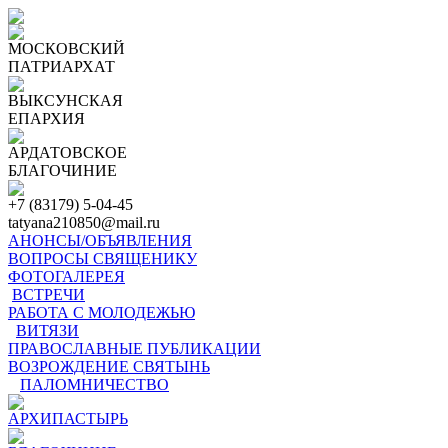
МОСКОВСКИЙ
ПАТРИАРХАТ
ВЫКСУНСКАЯ
ЕПАРХИЯ
АРДАТОВСКОЕ
БЛАГОЧИНИЕ
+7 (83179) 5-04-45
tatyana210850@mail.ru
АНОНСЫ/ОБЪЯВЛЕНИЯ
ВОПРОСЫ СВЯЩЕНИКУ
ФОТОГАЛЕРЕЯ
ВСТРЕЧИ
РАБОТА С МОЛОДЕЖЬЮ
ВИТЯЗИ
ПРАВОСЛАВНЫЕ ПУБЛИКАЦИИ
ВОЗРОЖДЕНИЕ СВЯТЫНЬ
ПАЛОМНИЧЕСТВО
АРХИПАСТЫРЬ