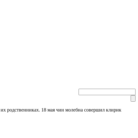
их родственниках. 18 мая чин молебна совершил клирик