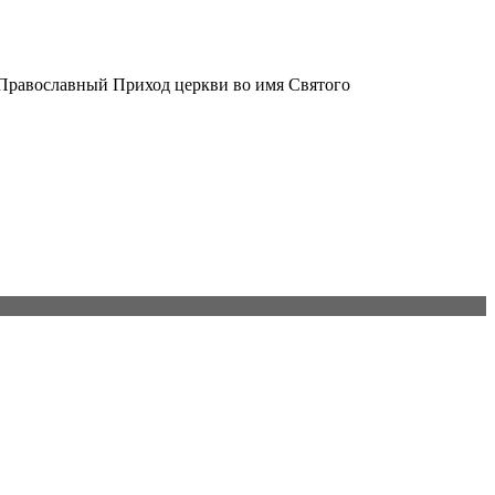
 Православный Приход церкви во имя Святого