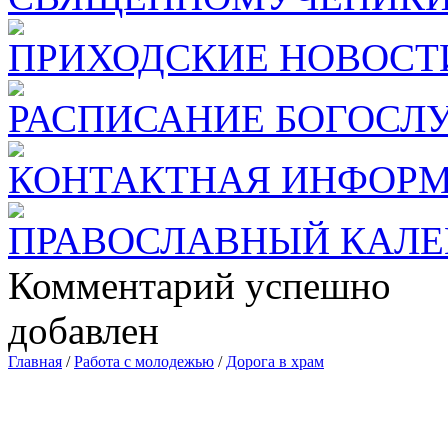
ПРИХОДСКИЕ НОВОСТ
РАСПИСАНИЕ БОГОСЛ
КОНТАКТНАЯ ИНФОР
ПРАВОСЛАВНЫЙ КАЛЕ
Комментарий успешно
добавлен
Главная
/
Работа с молодежью
/
Дорога в храм