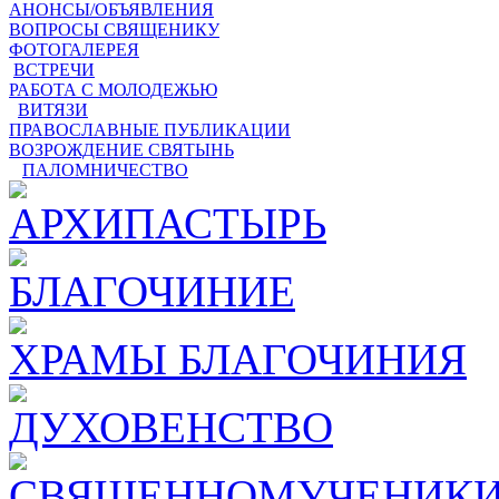
АНОНСЫ/ОБЪЯВЛЕНИЯ
ВОПРОСЫ СВЯЩЕНИКУ
ФОТОГАЛЕРЕЯ
ВСТРЕЧИ
РАБОТА С МОЛОДЕЖЬЮ
ВИТЯЗИ
ПРАВОСЛАВНЫЕ ПУБЛИКАЦИИ
ВОЗРОЖДЕНИЕ СВЯТЫНЬ
ПАЛОМНИЧЕСТВО
АРХИПАСТЫРЬ
БЛАГОЧИНИЕ
ХРАМЫ БЛАГОЧИНИЯ
ДУХОВЕНСТВО
СВЯЩЕННОМУЧЕНИКИ