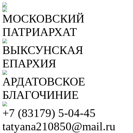
МОСКОВСКИЙ
ПАТРИАРХАТ
ВЫКСУНСКАЯ
ЕПАРХИЯ
АРДАТОВСКОЕ
БЛАГОЧИНИЕ
+7 (83179) 5-04-45
tatyana210850@mail.ru