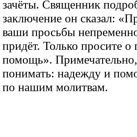
зачёты. Священник подро
заключение он сказал: «П
ваши просьбы непременн
придёт. Только просите о 
помощь». Примечательно,
понимать: надежду и пом
по нашим молитвам.