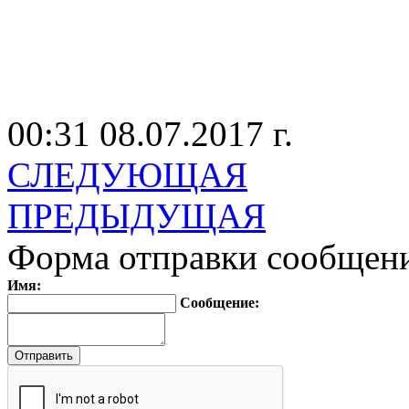
00:31 08.07.2017 г.
СЛЕДУЮЩАЯ
ПРЕДЫДУЩАЯ
Форма отправки сообщен
Имя:
Сообщение: