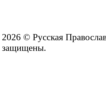
2026 © Русская Православ
защищены.