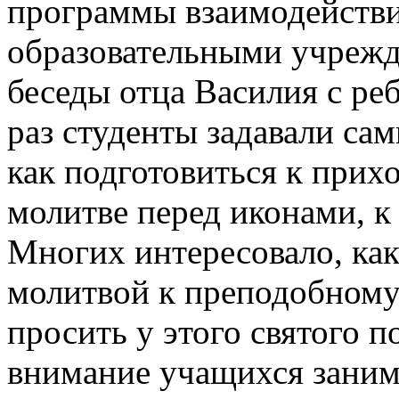
программы взаимодействи
образовательными учрежд
беседы отца Василия с реб
раз студенты задавали са
как подготовиться к прихо
молитве перед иконами, к
Многих интересовало, как
молитвой к преподобному
просить у этого святого п
внимание учащихся заним