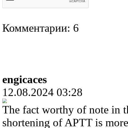
Комментарии: 6
engicaces
12.08.2024 03:28
The fact worthy of note in t
shortening of APTT is more