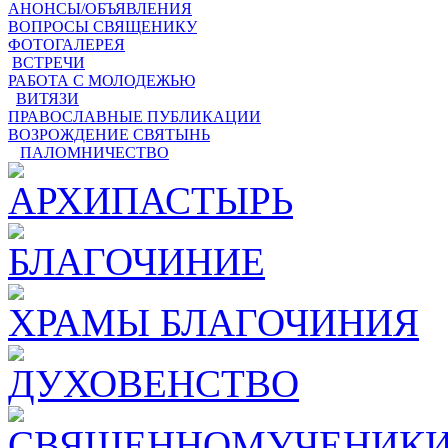
АНОНСЫ/ОБЪЯВЛЕНИЯ
ВОПРОСЫ СВЯЩЕНИКУ
ФОТОГАЛЕРЕЯ
ВСТРЕЧИ
РАБОТА С МОЛОДЕЖЬЮ
ВИТЯЗИ
ПРАВОСЛАВНЫЕ ПУБЛИКАЦИИ
ВОЗРОЖДЕНИЕ СВЯТЫНЬ
ПАЛОМНИЧЕСТВО
АРХИПАСТЫРЬ
БЛАГОЧИНИЕ
ХРАМЫ БЛАГОЧИНИЯ
ДУХОВЕНСТВО
СВЯЩЕННОМУЧЕНИКИ