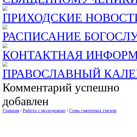
ПРИХОДСКИЕ НОВОСТ
РАСПИСАНИЕ БОГОСЛ
КОНТАКТНАЯ ИНФОР
ПРАВОСЛАВНЫЙ КАЛЕ
Комментарий успешно
добавлен
Главная
/
Работа с молодежью
/
Семь смертных грехов