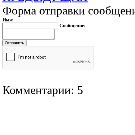
Форма отправки сообщен
Имя:
Сообщение:
Комментарии: 5