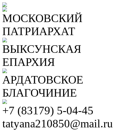
МОСКОВСКИЙ
ПАТРИАРХАТ
ВЫКСУНСКАЯ
ЕПАРХИЯ
АРДАТОВСКОЕ
БЛАГОЧИНИЕ
+7 (83179) 5-04-45
tatyana210850@mail.ru