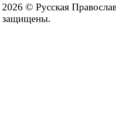
2026 © Русская Православ
защищены.