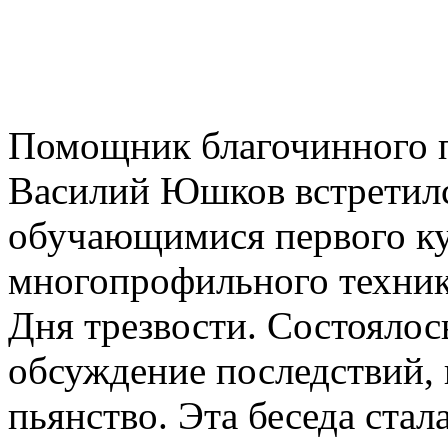
Помощник благочинного 
Василий Юшков встретилс
обучающимися первого ку
многопрофильного техник
Дня трезвости. Состоялос
обсуждение последствий, 
пьянство. Эта беседа ста