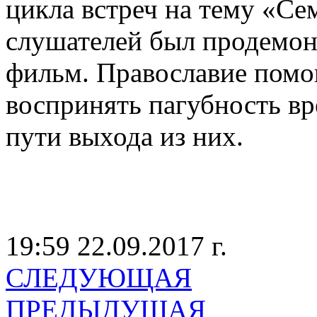
цикла встреч на тему «Се
слушателей был продемо
фильм. Православие помог
воспринять пагубность вр
пути выхода из них.
19:59 22.09.2017 г.
СЛЕДУЮЩАЯ
ПРЕДЫДУЩАЯ